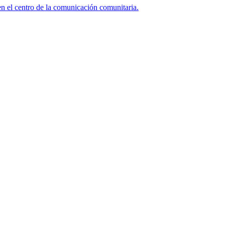
n el centro de la comunicación comunitaria.