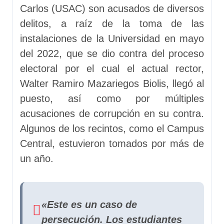
Carlos (USAC) son acusados de diversos
delitos, a raíz de la toma de las
instalaciones de la Universidad en mayo
del 2022, que se dio contra del proceso
electoral por el cual el actual rector,
Walter Ramiro Mazariegos Biolis, llegó al
puesto, así como por múltiples
acusaciones de corrupción en su contra.
Algunos de los recintos, como el Campus
Central, estuvieron tomados por más de
un año.
«Este es un caso de
persecución. Los estudiantes