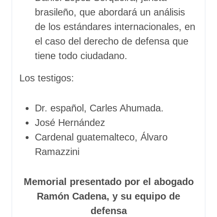
brasileño, que abordará un análisis
de los estándares internacionales, en
el caso del derecho de defensa que
tiene todo ciudadano.
Los testigos:
Dr. español, Carles Ahumada.
José Hernández
Cardenal guatemalteco, Álvaro
Ramazzini
Memorial presentado por el abogado
Ramón Cadena, y su equipo de
defensa