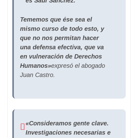
es Saúl Sánchez.
Tememos que ése sea el
mismo curso de todo esto, y
que no nos permitan hacer
una defensa efectiva, que va
en vulneración de Derechos
Humanos»
expresó el abogado
Juan Castro.
«Consideramos gente clave.
Investigaciones necesarias e