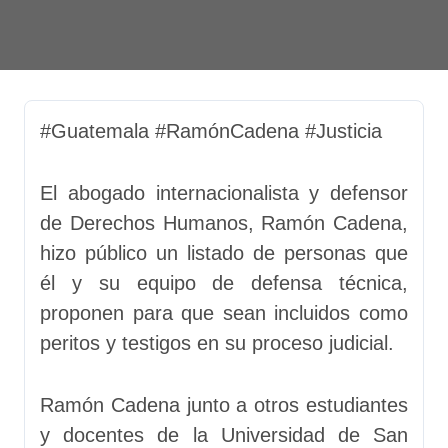
#Guatemala #RamónCadena #Justicia
El abogado internacionalista y defensor
de Derechos Humanos, Ramón Cadena,
hizo público un listado de personas que
él y su equipo de defensa técnica,
proponen para que sean incluidos como
peritos y testigos en su proceso judicial.
Ramón Cadena junto a otros estudiantes
y docentes de la Universidad de San