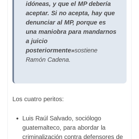
idóneas, y que el MP debería
aceptar. Si no acepta, hay que
denunciar al MP, porque es
una maniobra para mandarnos
a juicio
posteriormente»
sostiene
Ramón Cadena.
Los cuatro peritos:
Luis Raúl Salvado, sociólogo
guatemalteco, para abordar la
criminalización contra defensores de