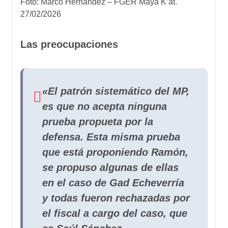
Foto: Marco Hernández – FGER Maya K’at.
27/02/2026
Las preocupaciones
«El patrón sistemático del MP,
es que no acepta ninguna
prueba propueta por la
defensa. Esta misma prueba
que está proponiendo Ramón,
se propuso algunas de ellas
en el caso de Gad Echeverría
y todas fueron rechazadas por
el fiscal a cargo del caso, que