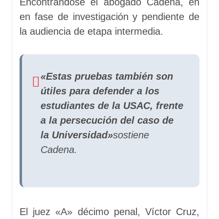
Encontrándose el abogado Cadena, en
en fase de investigación y pendiente de
la audiencia de etapa intermedia.
«Estas pruebas también son
útiles para defender a los
estudiantes de la USAC, frente
a la persecución del caso de
la Universidad»
sostiene
Cadena.
El juez «A» décimo penal, Víctor Cruz,