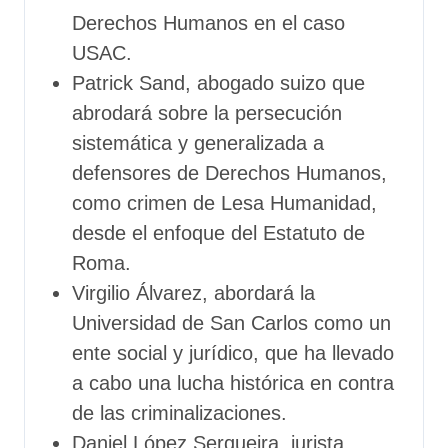
Derechos Humanos en el caso
USAC.
Patrick Sand, abogado suizo que
abrodará sobre la persecución
sistemática y generalizada a
defensores de Derechos Humanos,
como crimen de Lesa Humanidad,
desde el enfoque del Estatuto de
Roma.
Virgilio Álvarez, abordará la
Universidad de San Carlos como un
ente social y jurídico, que ha llevado
a cabo una lucha histórica en contra
de las criminalizaciones.
Daniel López Serqueira, jurista