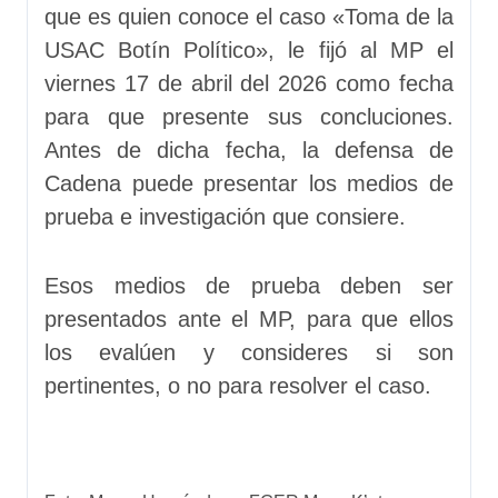
que es quien conoce el caso «Toma de la
USAC Botín Político», le fijó al MP el
viernes 17 de abril del 2026 como fecha
para que presente sus concluciones.
Antes de dicha fecha, la defensa de
Cadena puede presentar los medios de
prueba e investigación que consiere.
Esos medios de prueba deben ser
presentados ante el MP, para que ellos
los evalúen y consideres si son
pertinentes, o no para resolver el caso.