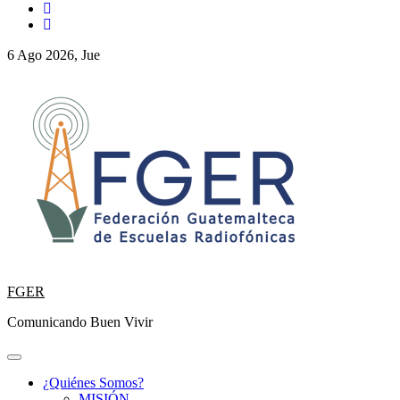
6 Ago 2026, Jue
FGER
Comunicando Buen Vivir
¿Quiénes Somos?
MISIÓN