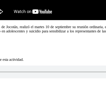
 de Jocotán, realizó el martes 10 de septiembre su reunión ordinaria,
en adolescentes y suicidio para sensibilizar a los representantes de l
e esta actividad.