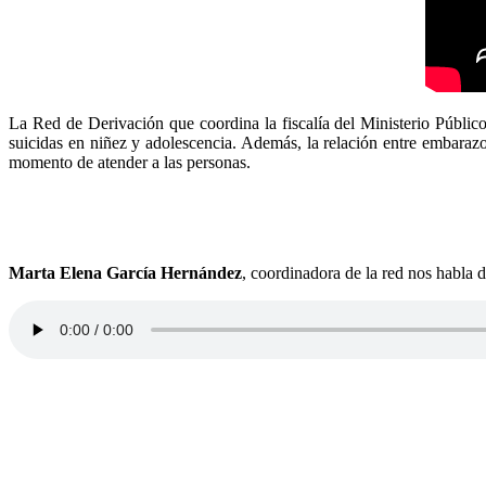
La Red de Derivación que coordina la fiscalía del Ministerio Público
suicidas en niñez y adolescencia. Además, la relación entre embarazo 
momento de atender a las personas.
Marta Elena García Hernández
, coordinadora de la red nos habla d