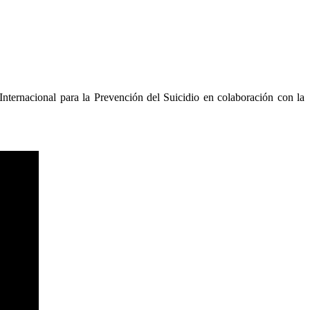
Internacional para la Prevención del Suicidio en colaboración con la