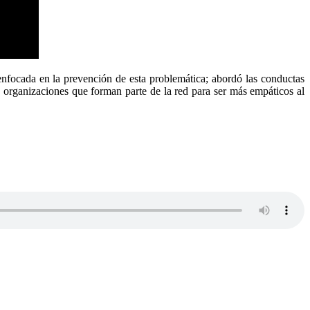
 enfocada en la prevención de esta problemática; abordó las conductas
as organizaciones que forman parte de la red para ser más empáticos al