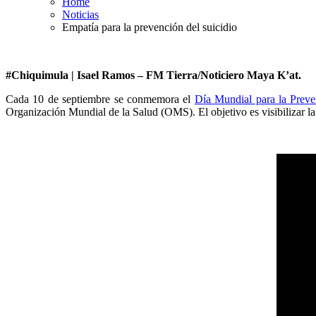
Home
Noticias
Empatía para la prevención del suicidio
#Chiquimula | Isael Ramos – FM Tierra/Noticiero Maya K’at.
Cada 10 de septiembre se conmemora el
Día Mundial para la Preve
Organización Mundial de la Salud (OMS). El objetivo es visibilizar l