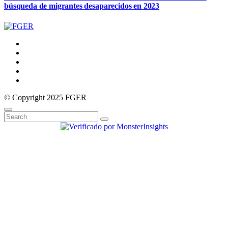
búsqueda de migrantes desaparecidos en 2023
© Copyright 2025 FGER