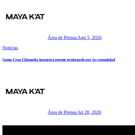
Área de Prensa
Ago 5, 2026
Noticias
Santa Cruz Chinautla inaugura puente gestionado por la comunidad
Área de Prensa
Jul 28, 2026