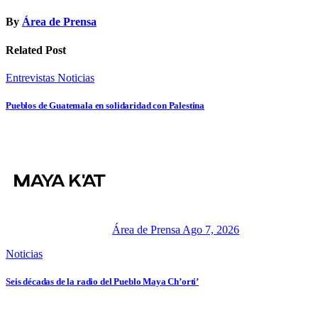
By
Área de Prensa
Related Post
Entrevistas
Noticias
Pueblos de Guatemala en solidaridad con Palestina
Área de Prensa
Ago 7, 2026
Noticias
Seis décadas de la radio del Pueblo Maya Ch’orti’