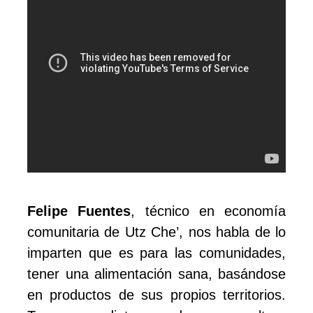
Felipe Fuentes
, técnico en economía
comunitaria de Utz Che’, nos habla de lo
imparten que es para las comunidades,
tener una alimentación sana, basándose
en productos de sus propios territorios.