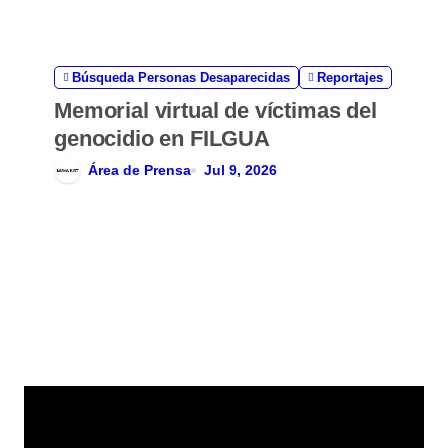
Búsqueda Personas Desaparecidas
Reportajes
Memorial virtual de víctimas del
genocidio en FILGUA
Área de Prensa
Jul 9, 2026