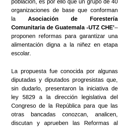
población, es por ello que un grupo de 40
organizaciones de base que conforman
la
Asociación de Forestería
Comunitaria de Guatemala -UTZ CHE’
–
proponen reformas para garantizar una
alimentación digna a la niñez en etapa
escolar.
La propuesta fue conocida por algunas
diputadas y diputados progresistas que,
sin dudarlo, presentaron la iniciativa de
ley 5829 a la dirección legislativa del
Congreso de la República para que las
otras bancadas conozcan, analicen,
discutan y aprueben las Reformas al