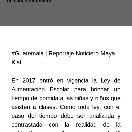
de cada comunidad
#Guatemala | Reportaje Noticiero Maya
K’at
En 2017 entró en vigencia la Ley de
Alimentación Escolar para brindar un
tiempo de comida a las niñas y niños que
asisten a clases. Como toda ley, con el
paso del tiempo debe ser analizada y
contrastada con la realidad de la