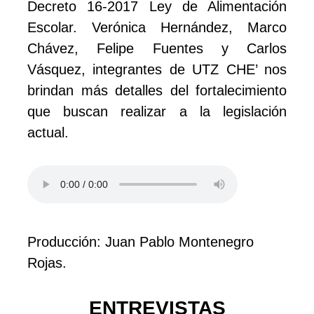
Decreto 16-2017 Ley de Alimentación
Escolar. Verónica Hernández, Marco
Chávez, Felipe Fuentes y Carlos
Vásquez, integrantes de UTZ CHE’ nos
brindan más detalles del fortalecimiento
que buscan realizar a la legislación
actual.
Producción: Juan Pablo Montenegro
Rojas.
ENTREVISTAS