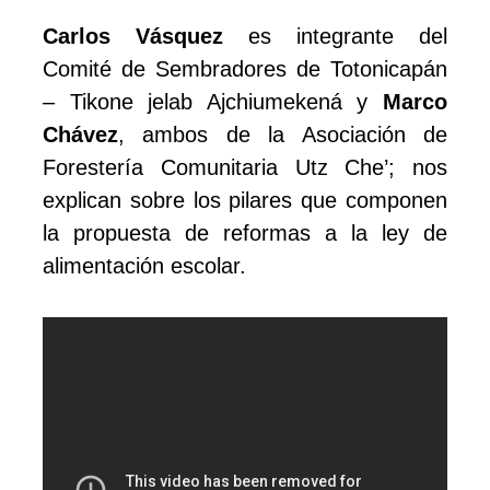
Carlos Vásquez
es integrante del
Comité de Sembradores de Totonicapán
– Tikone jelab Ajchiumekená y
Marco
Chávez
, ambos de la Asociación de
Forestería Comunitaria Utz Che’; nos
explican sobre los pilares que componen
la propuesta de reformas a la ley de
alimentación escolar.