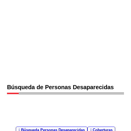
Búsqueda de Personas Desaparecidas
Búsqueda Personas Desaparecidas
Coberturas