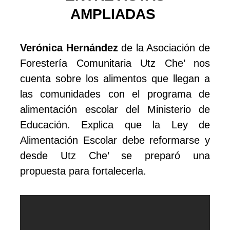
AMPLIADAS
Verónica Hernández
de la Asociación de
Forestería Comunitaria Utz Che’ nos
cuenta sobre los alimentos que llegan a
las comunidades con el programa de
alimentación escolar del Ministerio de
Educación. Explica que la Ley de
Alimentación Escolar debe reformarse y
desde Utz Che’ se preparó una
propuesta para fortalecerla.