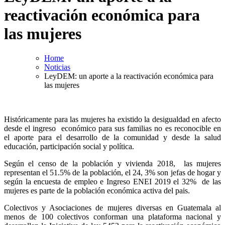
reactivación económica para
las mujeres
Home
Noticias
LeyDEM: un aporte a la reactivación económica para
las mujeres
Históricamente para las mujeres ha existido la desigualdad en afecto
desde el ingreso económico para sus familias no es reconocible en
el aporte para el desarrollo de la comunidad y desde la salud
educación, participación social y política.
Según el censo de la población y vivienda 2018, las mujeres
representan el 51.5% de la población, el 24, 3% son jefas de hogar y
según la encuesta de empleo e Ingreso ENEI 2019 el 32% de las
mujeres es parte de la población económica activa del pais.
Colectivos y Asociaciones de mujeres diversas en Guatemala al
menos de 100 colectivos conforman una plataforma nacional y