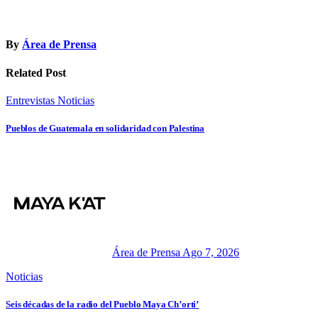
By
Área de Prensa
Related Post
Entrevistas
Noticias
Pueblos de Guatemala en solidaridad con Palestina
Área de Prensa
Ago 7, 2026
Noticias
Seis décadas de la radio del Pueblo Maya Ch’orti’