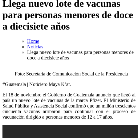
Llega nuevo lote de vacunas
para personas menores de doce
a diecisiete años
Home
Noticias
Llega nuevo lote de vacunas para personas menores de
doce a diecisiete años
Foto: Secretaría de Comunicación Social de la Presidencia
#Guatemala | Noticiero Maya K’at.
El 18 de noviembre el Gobierno de Guatemala anunció que llegó al
país un nuevo lote de vacunas de la marca Pfizer. El Ministerio de
Salud Pública y Asistencia Social confirmó que un millón trescientos
cincuenta vacunas arribaron para continuar con el proceso de
vacunación dirigido a personas menores de 12 a 17 años.