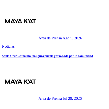
Área de Prensa
Ago 5, 2026
Noticias
Santa Cruz Chinautla inaugura puente gestionado por la comunidad
Área de Prensa
Jul 28, 2026