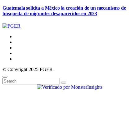
Guatemala solicita a México la creación de un mecanismo de
búsqueda de migrantes desaparecidos en 2023
© Copyright 2025 FGER