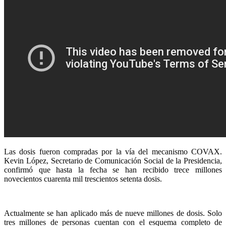
Las dosis fueron compradas por la vía del mecanismo COVAX.
Kevin López, Secretario de Comunicación Social de la Presidencia,
confirmó que hasta la fecha se han recibido trece millones
novecientos cuarenta mil trescientos setenta dosis.
Actualmente se han aplicado más de nueve millones de dosis. Solo
tres millones de personas cuentan con el esquema completo de