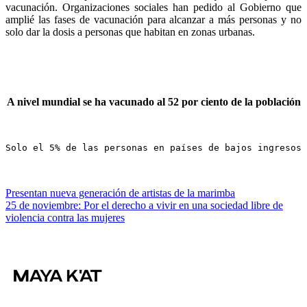
vacunación. Organizaciones sociales han pedido al Gobierno que
amplié las fases de vacunación para alcanzar a más personas y no
solo dar la dosis a personas que habitan en zonas urbanas.
A nivel mundial se ha vacunado al 52 por ciento de la población
Solo el 5% de las personas en países de bajos ingresos 
Navegación
Presentan nueva generación de artistas de la marimba
25 de noviembre: Por el derecho a vivir en una sociedad libre de
de
violencia contra las mujeres
entradas