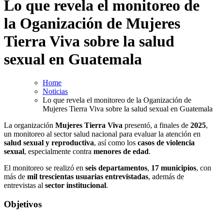
Lo que revela el monitoreo de
la Oganización de Mujeres
Tierra Viva sobre la salud
sexual en Guatemala
Home
Noticias
Lo que revela el monitoreo de la Oganización de
Mujeres Tierra Viva sobre la salud sexual en Guatemala
La organización
Mujeres Tierra Viva
presentó, a finales de
2025
,
un monitoreo al sector salud nacional para evaluar la atención en
salud sexual y reproductiva
, así como los
casos de violencia
sexual
, especialmente contra
menores de edad
.
El monitoreo se realizó en
seis departamentos
,
17 municipios
, con
más de
mil trescientas usuarias entrevistadas
, además de
entrevistas al
sector institucional
.
Objetivos