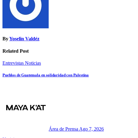
By
Yoselin Valdéz
Related Post
Entrevistas
Noticias
Pueblos de Guatemala en solidaridad con Palestina
Área de Prensa
Ago 7, 2026