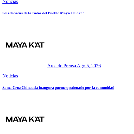
Noticias
Seis décadas de la radio del Pueblo Maya Ch’orti’
Área de Prensa
Ago 5, 2026
Noticias
Santa Cruz Chinautla inaugura puente gestionado por la comunidad