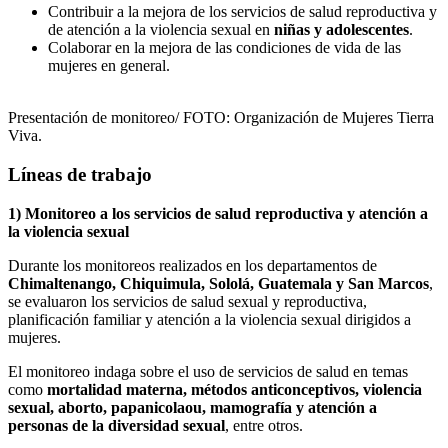
Contribuir a la mejora de los servicios de salud reproductiva y
de atención a la violencia sexual en
niñas y adolescentes
.
Colaborar en la mejora de las condiciones de vida de las
mujeres en general.
Presentación de monitoreo/ FOTO: Organización de Mujeres Tierra
Viva.
Líneas de trabajo
1) Monitoreo a los servicios de salud reproductiva y atención a
la violencia sexual
Durante los monitoreos realizados en los departamentos de
Chimaltenango, Chiquimula, Sololá, Guatemala y San Marcos
,
se evaluaron los servicios de salud sexual y reproductiva,
planificación familiar y atención a la violencia sexual dirigidos a
mujeres.
El monitoreo indaga sobre el uso de servicios de salud en temas
como
mortalidad materna, métodos anticonceptivos, violencia
sexual, aborto, papanicolaou, mamografía y atención a
personas de la diversidad sexual
, entre otros.