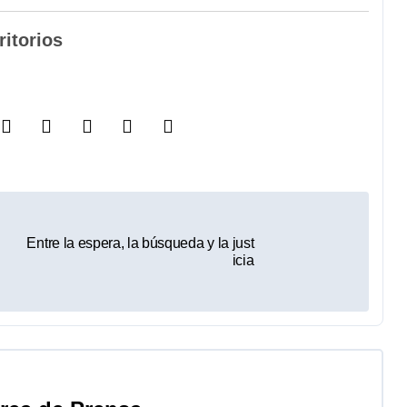
itorios
Entre la espera, la búsqueda y la just
icia