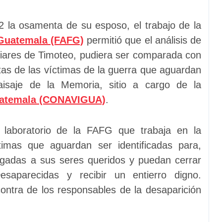
2 la osamenta de su esposo, el trabajo de la
 Guatemala (FAFG)
permitió que el análisis de
liares de Timoteo, pudiera ser comparada con
as de las víctimas de la guerra que aguardan
aisaje de la Memoria, sitio a cargo de la
uatemala (CONAVIGUA)
.
l laboratorio de la FAFG que trabaja en la
timas que aguardan ser identificadas para,
gadas a sus seres queridos y puedan cerrar
aparecidas y recibir un entierro digno.
contra de los responsables de la desaparición