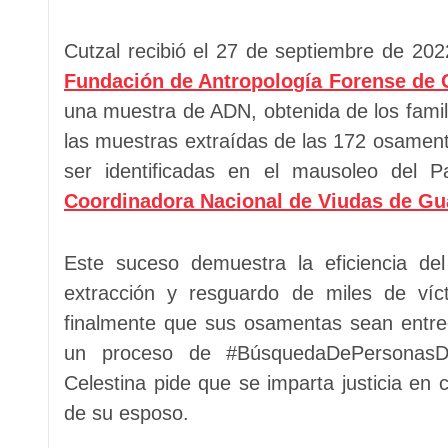
Cutzal recibió el 27 de septiembre de 202
Fundación de Antropología Forense de
una muestra de ADN, obtenida de los fami
las muestras extraídas de las 172 osament
ser identificadas en el mausoleo del P
Coordinadora Nacional de Viudas de G
Este suceso demuestra la eficiencia de
extracción y resguardo de miles de víc
finalmente que sus osamentas sean entre
un proceso de #BúsquedaDePersonasDes
Celestina pide que se imparta justicia en 
de su esposo.