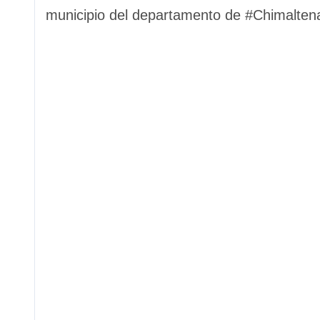
municipio del departamento de #Chimalten