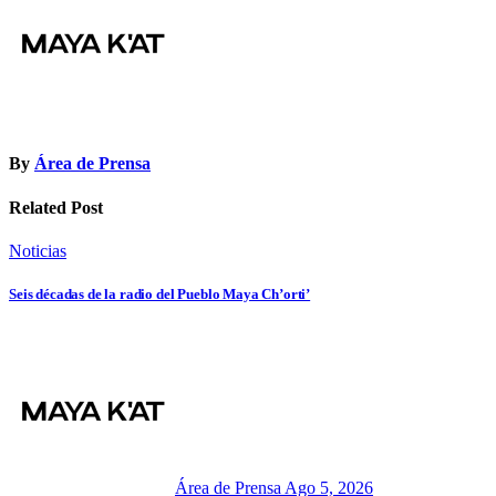
By
Área de Prensa
Related Post
Noticias
Seis décadas de la radio del Pueblo Maya Ch’orti’
Área de Prensa
Ago 5, 2026