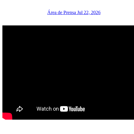
Área de Prensa
Jul 22, 2026