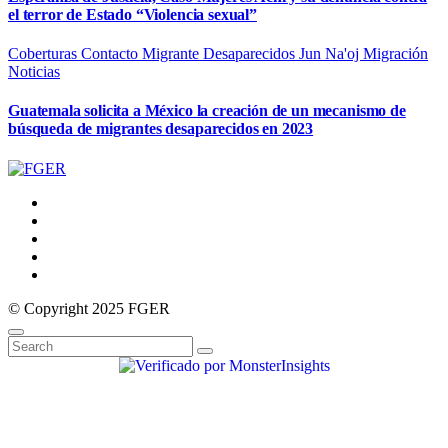
el terror de Estado “Violencia sexual”
Coberturas
Contacto Migrante
Desaparecidos
Jun Na'oj
Migración
Noticias
Guatemala solicita a México la creación de un mecanismo de
búsqueda de migrantes desaparecidos en 2023
© Copyright 2025 FGER