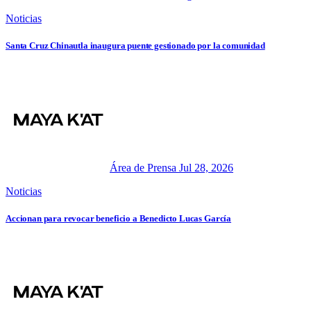
Noticias
Santa Cruz Chinautla inaugura puente gestionado por la comunidad
Área de Prensa
Jul 28, 2026
Noticias
Accionan para revocar beneficio a Benedicto Lucas García