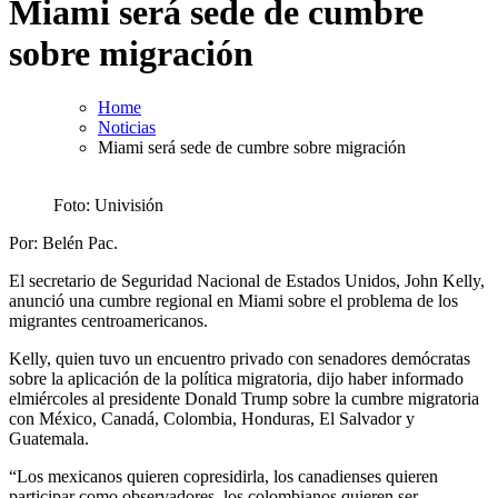
Miami será sede de cumbre
sobre migración
Home
Noticias
Miami será sede de cumbre sobre migración
Foto: Univisión
Por: Belén Pac.
El secretario de Seguridad Nacional de Estados Unidos, John Kelly,
anunció una cumbre regional en Miami sobre el problema de los
migrantes centroamericanos.
Kelly, quien tuvo un encuentro privado con senadores demócratas
sobre la aplicación de la política migratoria, dijo haber informado
elmiércoles al presidente Donald Trump sobre la cumbre migratoria
con México, Canadá, Colombia, Honduras, El Salvador y
Guatemala.
“Los mexicanos quieren copresidirla, los canadienses quieren
participar como observadores, los colombianos quieren ser