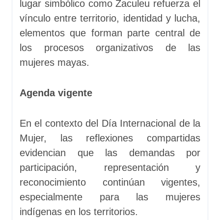
lugar simbólico como Zaculeu refuerza el
vínculo entre territorio, identidad y lucha,
elementos que forman parte central de
los procesos organizativos de las
mujeres mayas.
Agenda vigente
En el contexto del Día Internacional de la
Mujer, las reflexiones compartidas
evidencian que las demandas por
participación, representación y
reconocimiento continúan vigentes,
especialmente para las mujeres
indígenas en los territorios.