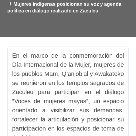
Mujeres indígenas posicionan su voz y agenda
política en diálogo realizado en Zaculeu
En el marco de la conmemoración del
Día Internacional de la Mujer, mujeres de
los pueblos Mam, Q’anjob’al y Awakateko
se reunieron en los templos sagrados de
Zaculeu para participar en el diálogo
“Voces de mujeres mayas”, un espacio
orientado a visibilizar sus demandas,
fortalecer la articulación y posicionar su
participación en los espacios de toma de