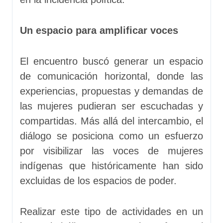
Un espacio para amplificar voces
El encuentro buscó generar un espacio
de comunicación horizontal, donde las
experiencias, propuestas y demandas de
las mujeres pudieran ser escuchadas y
compartidas. Más allá del intercambio, el
diálogo se posiciona como un esfuerzo
por visibilizar las voces de mujeres
indígenas que históricamente han sido
excluidas de los espacios de poder.
Realizar este tipo de actividades en un