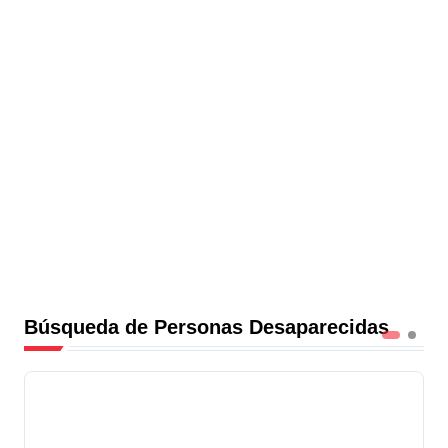
Búsqueda de Personas Desaparecidas