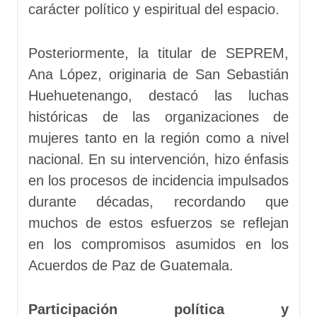
carácter político y espiritual del espacio.
Posteriormente, la titular de SEPREM,
Ana López, originaria de San Sebastián
Huehuetenango, destacó las luchas
históricas de las organizaciones de
mujeres tanto en la región como a nivel
nacional. En su intervención, hizo énfasis
en los procesos de incidencia impulsados
durante décadas, recordando que
muchos de estos esfuerzos se reflejan
en los compromisos asumidos en los
Acuerdos de Paz de Guatemala.
Participación política y