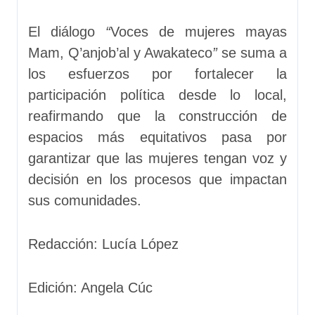
El diálogo
“
Voces de mujeres mayas
Mam, Q’anjob’al y Awakateco
”
se suma a
los esfuerzos por fortalecer la
participación política desde lo local,
reafirmando que la construcción de
espacios más equitativos pasa por
garantizar que las mujeres tengan voz y
decisión en los procesos que impactan
sus comunidades.
Redacción: Lucía López
Edición: Angela Cúc