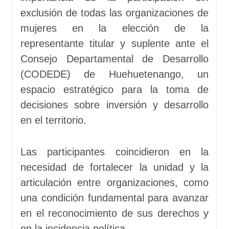
exclusión de todas las organizaciones de
mujeres en la elección de la
representante titular y suplente ante el
Consejo Departamental de Desarrollo
(CODEDE) de Huehuetenango, un
espacio estratégico para la toma de
decisiones sobre inversión y desarrollo
en el territorio.
Las participantes coincidieron en la
necesidad de fortalecer la unidad y la
articulación entre organizaciones, como
una condición fundamental para avanzar
en el reconocimiento de sus derechos y
en la incidencia política.