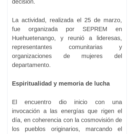
decisión.
La actividad, realizada el 25 de marzo,
fue organizada por SEPREM en
Huehuetenango, y reunió a lideresas,
representantes comunitarias y
organizaciones de mujeres del
departamento.
Espiritualidad y memoria de lucha
El encuentro dio inicio con una
invocación a las energías que rigen el
día, en coherencia con la cosmovisión de
los pueblos originarios, marcando el