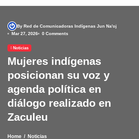
By Red de Comunicadoras Indígenas Jun Na'oj
Mar 27, 2026
0 Comments
Noticias
Mujeres indígenas
posicionan su voz y
agenda política en
diálogo realizado en
Zaculeu
Home
Noticias