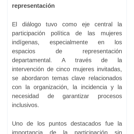
representación
El diálogo tuvo como eje central la
participación política de las mujeres
indígenas, especialmente en los
espacios de representación
departamental. A través de la
intervención de cinco mujeres invitadas,
se abordaron temas clave relacionados
con la organización, la incidencia y la
necesidad de garantizar procesos
inclusivos.
Uno de los puntos destacados fue la
importancia de la participación sin