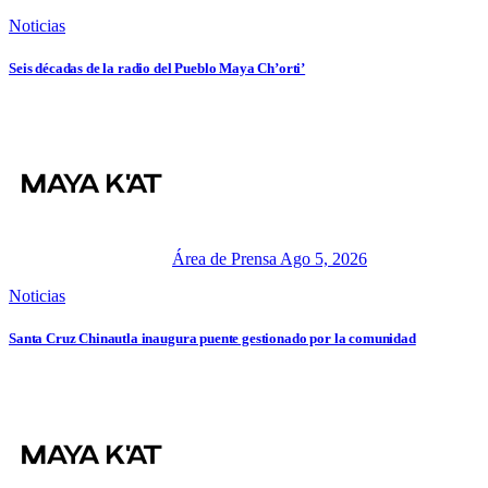
Noticias
Seis décadas de la radio del Pueblo Maya Ch’orti’
Área de Prensa
Ago 5, 2026
Noticias
Santa Cruz Chinautla inaugura puente gestionado por la comunidad