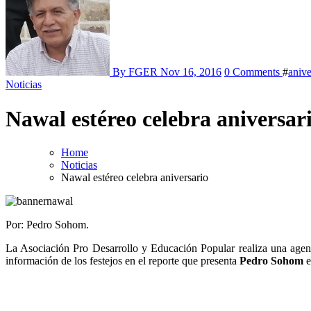
By FGER
Nov 16, 2016
0 Comments
#
anive
Noticias
Nawal estéreo celebra aniversar
Home
Noticias
Nawal estéreo celebra aniversario
Por: Pedro Sohom.
La Asociación Pro Desarrollo y Educación Popular realiza una agen
información de los festejos en el reporte que presenta
Pedro Sohom
e