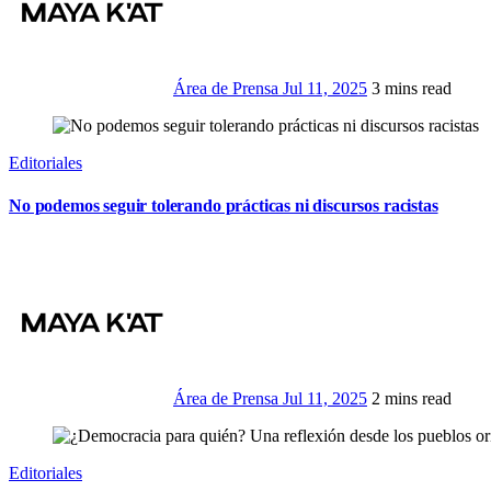
Área de Prensa
Jul 11, 2025
3 mins read
Editoriales
No podemos seguir tolerando prácticas ni discursos racistas
Área de Prensa
Jul 11, 2025
2 mins read
Editoriales