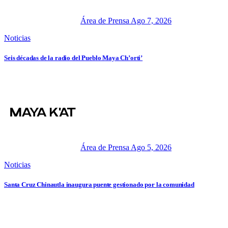
Área de Prensa
Ago 7, 2026
Noticias
Seis décadas de la radio del Pueblo Maya Ch’orti’
Área de Prensa
Ago 5, 2026
Noticias
Santa Cruz Chinautla inaugura puente gestionado por la comunidad