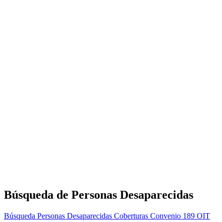
Búsqueda de Personas Desaparecidas
Búsqueda Personas Desaparecidas
Coberturas
Convenio 189 OIT