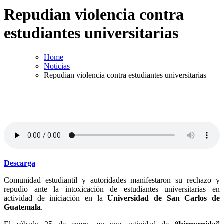
Repudian violencia contra
estudiantes universitarias
Home
Noticias
Repudian violencia contra estudiantes universitarias
Descarga
Comunidad estudiantil y autoridades manifestaron su rechazo y
repudio ante la intoxicación de estudiantes universitarias en
actividad de iniciación en la
Universidad de San Carlos de
Guatemala
.