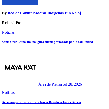
By
Red de Comunicadoras Indígenas Jun Na'oj
Related Post
Noticias
Santa Cruz Chinautla inaugura puente gestionado por la comunidad
Área de Prensa
Jul 28, 2026
Noticias
Accionan para revocar beneficio a Benedicto Lucas García