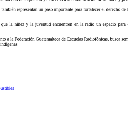
a también representan un paso importante para fortalecer el derecho de
que la niñez y la juventud encuentren en la radio un espacio para 
unto a la Federación Guatemalteca de Escuelas Radiofónicas, busca semb
 indígenas.
ustibles