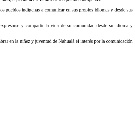
 los pueblos indígenas a comunicar en sus propios idiomas y desde sus
expresarse y compartir la vida de su comunidad desde su idioma y
rar en la niñez y juventud de Nahualá el interés por la comunicación