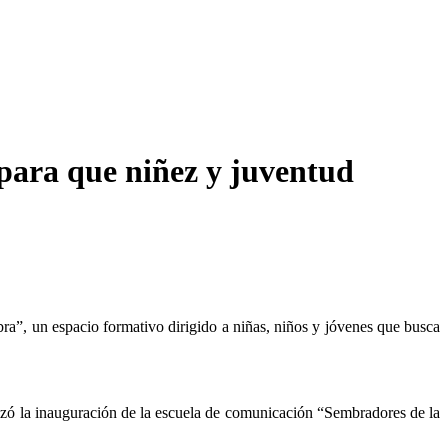
para que niñez y juventud
alizó la inauguración de la escuela de comunicación “Sembradores de la