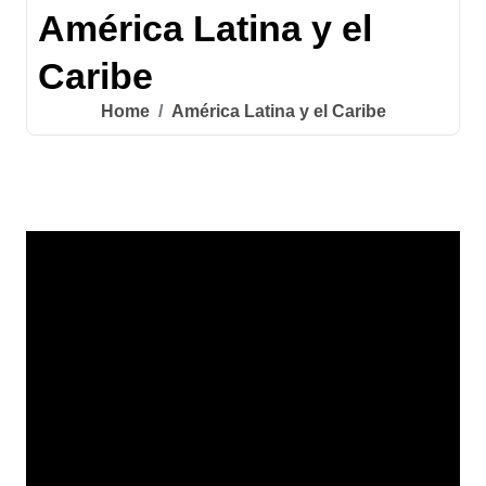
América Latina y el
Caribe
Home
América Latina y el Caribe