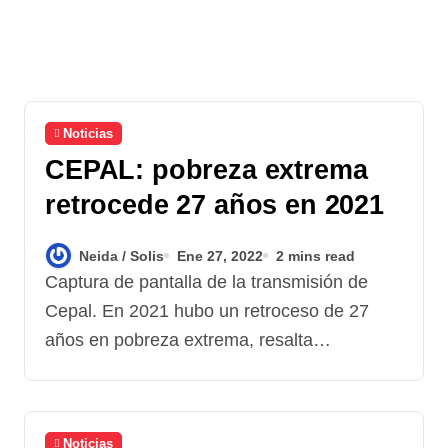
Noticias
CEPAL: pobreza extrema
retrocede 27 años en 2021
Neida / Solis
Ene 27, 2022
2 mins read
Captura de pantalla de la transmisión de
Cepal. En 2021 hubo un retroceso de 27
años en pobreza extrema, resalta…
Noticias