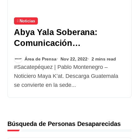
Noticias
Abya Yala Soberana:
Comunicación
decolonizada
Área de Prensa
Nov 22, 2022
2 mins read
#Sacatepéquez | Pablo Montenegro –
Noticiero Maya K’at. Descarga Guatemala
se convierte en la sede...
Búsqueda de Personas Desaparecidas