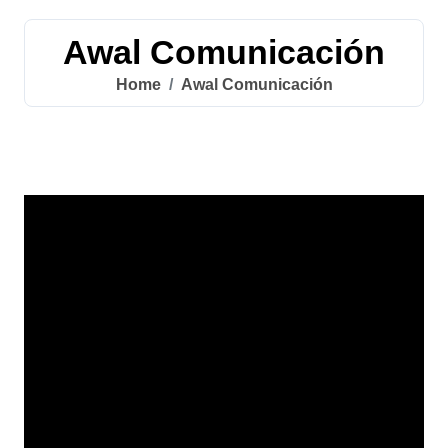
Awal Comunicación
Home
Awal Comunicación