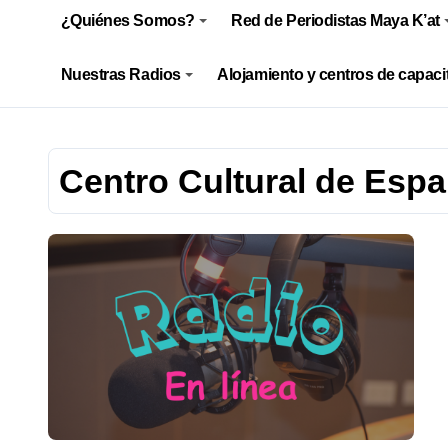
¿Quiénes Somos?
Red de Periodistas Maya K’at
Nuestras Radios
Alojamiento y centros de capaci
Centro Cultural de Esp