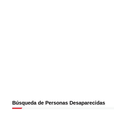
Búsqueda de Personas Desaparecidas