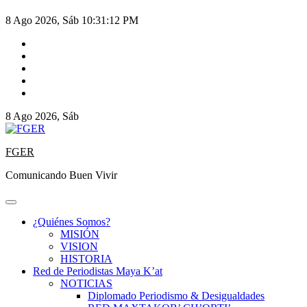
8 Ago 2026, Sáb
10:31:12 PM
8 Ago 2026, Sáb
FGER
Comunicando Buen Vivir
¿Quiénes Somos?
MISIÓN
VISION
HISTORIA
Red de Periodistas Maya K’at
NOTICIAS
Diplomado Periodismo & Desigualdades