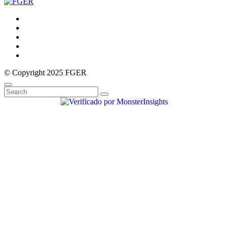
© Copyright 2025 FGER