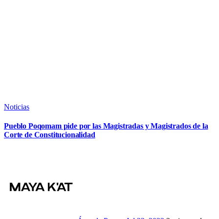
Noticias
Pueblo Poqomam pide por las Magistradas y Magistrados de la
Corte de Constitucionalidad