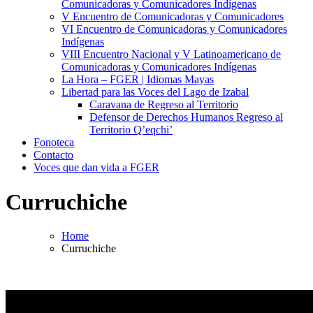
Comunicadoras y Comunicadores Indígenas
V Encuentro de Comunicadoras y Comunicadores
VI Encuentro de Comunicadoras y Comunicadores
Indígenas
VIII Encuentro Nacional y V Latinoamericano de
Comunicadoras y Comunicadores Indígenas
La Hora – FGER | Idiomas Mayas
Libertad para las Voces del Lago de Izabal
Caravana de Regreso al Territorio
Defensor de Derechos Humanos Regreso al
Territorio Q’eqchi’
Fonoteca
Contacto
Voces que dan vida a FGER
Curruchiche
Home
Curruchiche