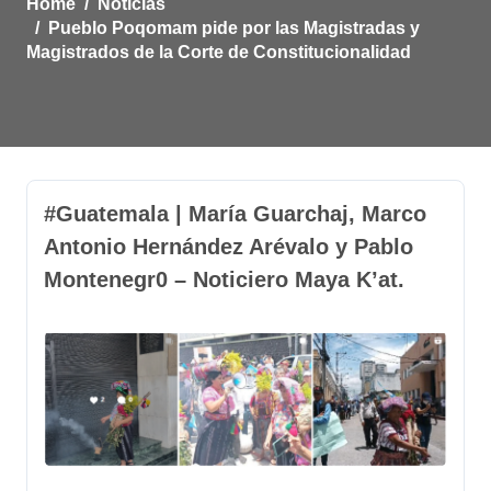
Home
Noticias
Pueblo Poqomam pide por las Magistradas y
Magistrados de la Corte de Constitucionalidad
#Guatemala | María Guarchaj, Marco
Antonio Hernández Arévalo y Pablo
Montenegr0 – Noticiero Maya K’at.