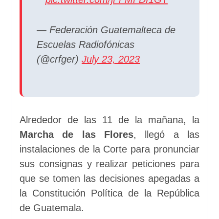
— Federación Guatemalteca de
Escuelas Radiofónicas
(@crfger)
July 23, 2023
Alrededor de las 11 de la mañana, la
Marcha de las Flores
, llegó a las
instalaciones de la Corte para pronunciar
sus consignas y realizar peticiones para
que se tomen las decisiones apegadas a
la Constitución Política de la República
de Guatemala.