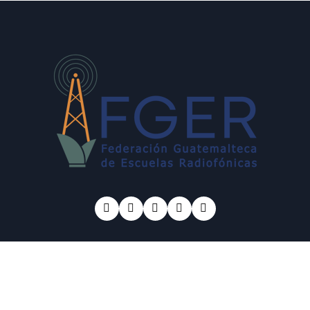
© Copyright 2025 FGER