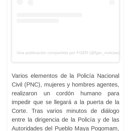
Una publicación compartida por FGER (@fger_noticias)
Varios elementos de la Policía Nacional
Civil (PNC), mujeres y hombres agentes,
realizaron un cordón humano para
impedir que se llegará a la puerta de la
Corte. Tras varios minutos de diálogo
entre la dirigencia de la Policía y de las
Autoridades del Pueblo Maya Poqomam,