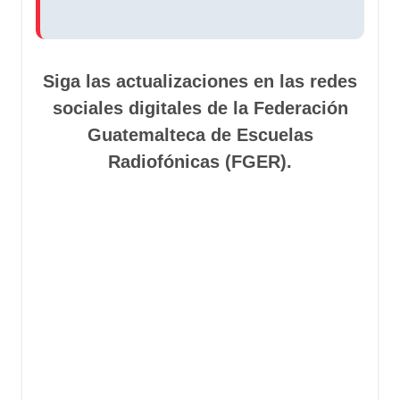
Siga las actualizaciones en las redes
sociales digitales de la Federación
Guatemalteca de Escuelas
Radiofónicas (FGER).