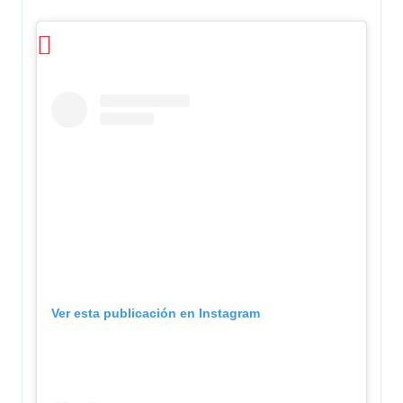
Ver esta publicación en Instagram