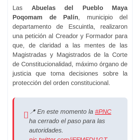
Las
Abuelas del Pueblo Maya
Poqomam de Palín
, municipio del
departamento de Escuintla, realizaron
una petición al Creador y Formador para
que, de claridad a las mentes de las
Magistradas y Magistrados de la Corte
de Constitucionalidad, máximo órgano de
justicia que toma decisiones sobre la
protección del orden constitucional.
📍 En este momento la
#PNC
ha cerrado el paso para las
autoridades.
pic.twitter.com/jFFMFDI1GT