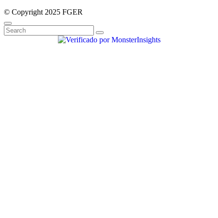
© Copyright 2025 FGER