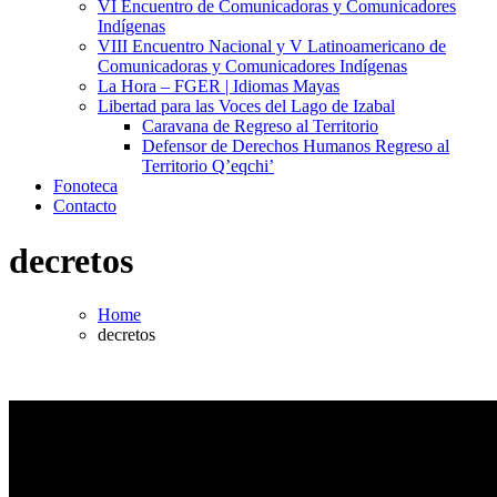
VI Encuentro de Comunicadoras y Comunicadores
Indígenas
VIII Encuentro Nacional y V Latinoamericano de
Comunicadoras y Comunicadores Indígenas
La Hora – FGER | Idiomas Mayas
Libertad para las Voces del Lago de Izabal
Caravana de Regreso al Territorio
Defensor de Derechos Humanos Regreso al
Territorio Q’eqchi’
Fonoteca
Contacto
decretos
Home
decretos