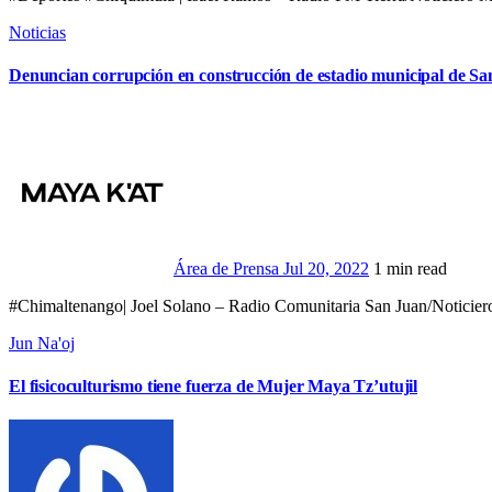
Noticias
Denuncian corrupción en construcción de estadio municipal de 
Área de Prensa
Jul 20, 2022
1 min read
#Chimaltenango| Joel Solano – Radio Comunitaria San Juan/Noticier
Jun Na'oj
El fisicoculturismo tiene fuerza de Mujer Maya Tz’utujil