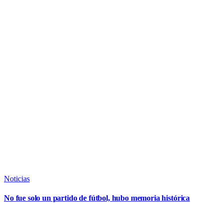
Noticias
No fue solo un partido de fútbol, hubo memoria histórica