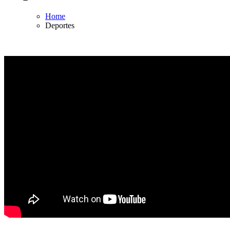
Home
Deportes