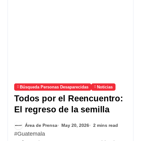
Búsqueda Personas Desaparecidas
Noticias
Todos por el Reencuentro:
El regreso de la semilla
Área de Prensa
May 20, 2026
2 mins read
#Guatemala