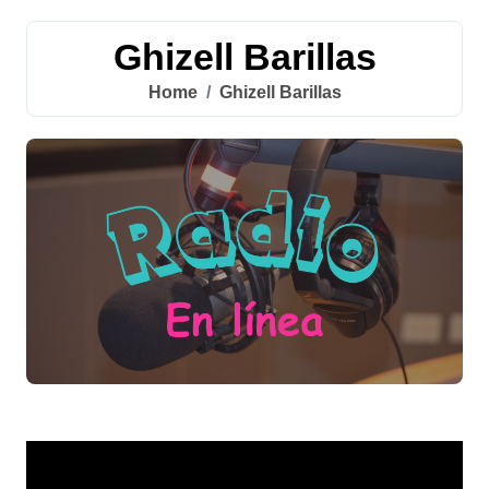
Ghizell Barillas
Home
Ghizell Barillas