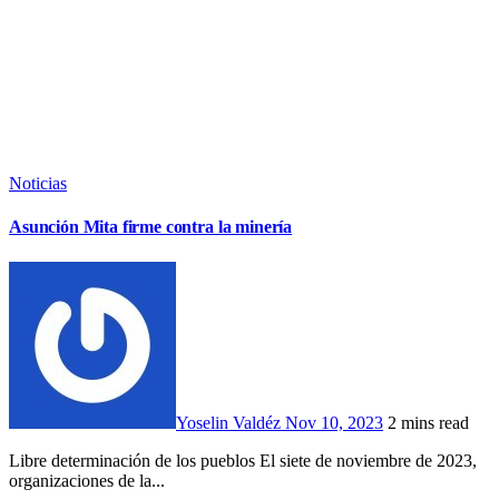
Noticias
Asunción Mita firme contra la minería
Yoselin Valdéz
Nov 10, 2023
2 mins read
Libre determinación de los pueblos El siete de noviembre de 2023,
organizaciones de la...