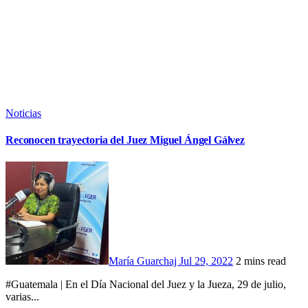
Noticias
Reconocen trayectoria del Juez Miguel Ángel Gálvez
María Guarchaj
Jul 29, 2022
2 mins read
#Guatemala | En el Día Nacional del Juez y la Jueza, 29 de julio,
varias...