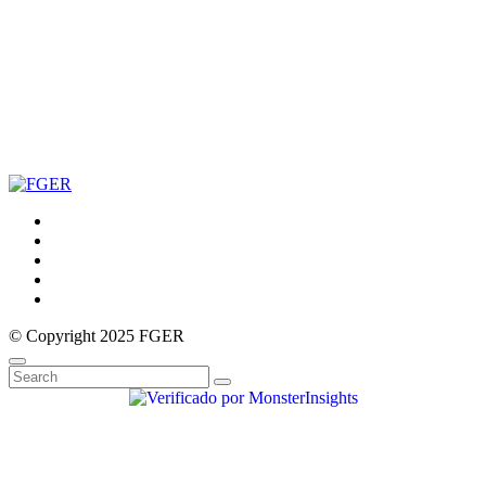
© Copyright 2025 FGER