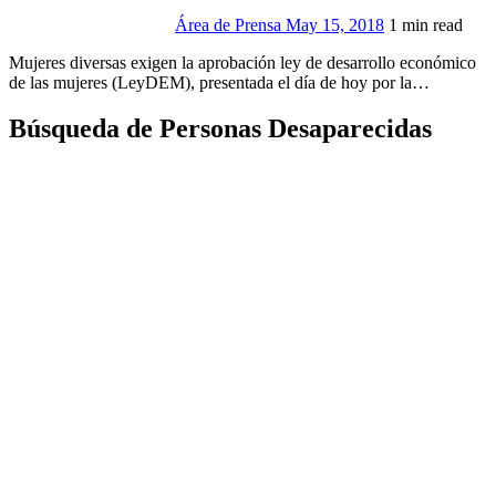
Área de Prensa
May 15, 2018
1 min read
Mujeres diversas exigen la aprobación ley de desarrollo económico
de las mujeres (LeyDEM), presentada el día de hoy por la…
Búsqueda de Personas Desaparecidas