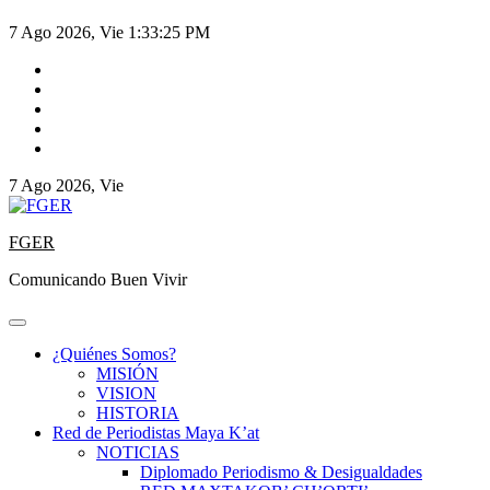
7 Ago 2026, Vie
1:33:26 PM
7 Ago 2026, Vie
FGER
Comunicando Buen Vivir
¿Quiénes Somos?
MISIÓN
VISION
HISTORIA
Red de Periodistas Maya K’at
NOTICIAS
Diplomado Periodismo & Desigualdades