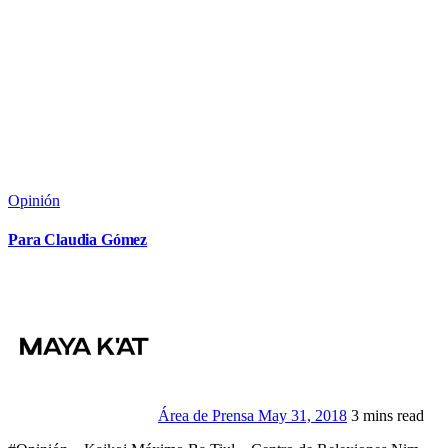
Opinión
Para Claudia Gómez
Área de Prensa
May 31, 2018
3 mins read