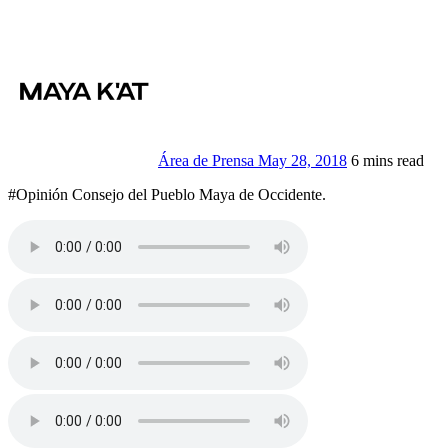
Área de Prensa
May 28, 2018
6 mins read
#Opinión Consejo del Pueblo Maya de Occidente.