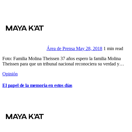
Área de Prensa
May 28, 2018
1 min read
Foto: Familia Molina Theissen 37 años espero la familia Molina
Theissen para que un tribunal nacional reconociera su verdad y…
Opinión
El papel de la memoria en estos días