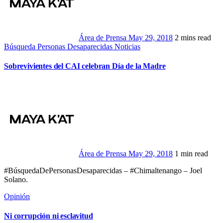
Área de Prensa
May 29, 2018
2 mins read
Búsqueda Personas Desaparecidas
Noticias
Sobrevivientes del CAI celebran Día de la Madre
Área de Prensa
May 29, 2018
1 min read
#BúsquedaDePersonasDesaparecidas – #Chimaltenango – Joel
Solano.
Opinión
Ni corrupción ni esclavitud