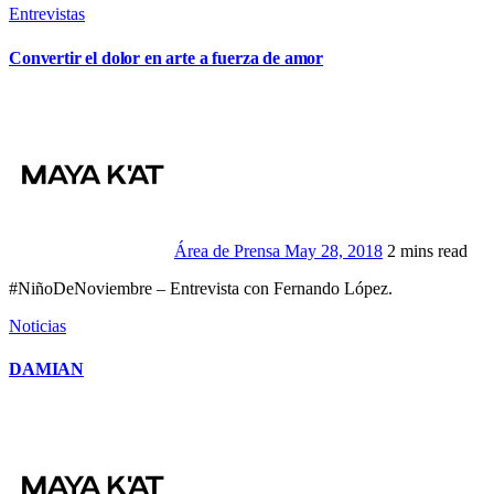
Entrevistas
Convertir el dolor en arte a fuerza de amor
Área de Prensa
May 28, 2018
2 mins read
#NiñoDeNoviembre – Entrevista con Fernando López.
Noticias
DAMIAN