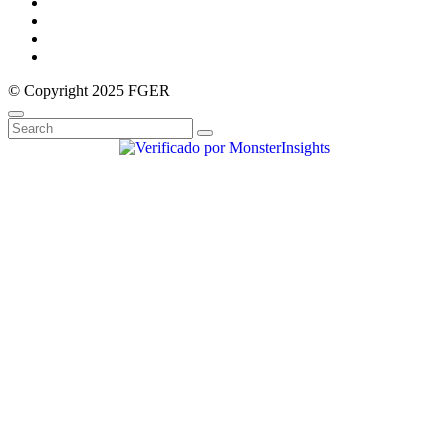
© Copyright 2025 FGER