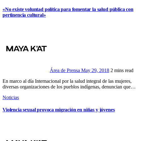
«No existe voluntad política para fomentar la salud pública con
pertinencia cultural»
Área de Prensa
May 29, 2018
2 mins read
En marco al día Internacional por la salud integral de las mujeres,
diversas organizaciones de los pueblos indígenas, denuncian que…
Noticias
Violencia sexual provoca migración en niñas y jóvenes