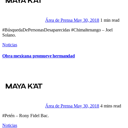
Área de Prensa
May 30, 2018
1 min read
#BúsquedaDePersonasDesaparecidas #Chimaltenango – Joel
Solano.
Noticias
Obra mexicana promueve hermandad
Área de Prensa
May 30, 2018
4 mins read
#Petén – Rony Fidel Bac.
Noticias