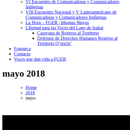
VI Encuentro de Comunicadoras y Comunicadores
Indígenas
VIII Encuentro Nacional y V Latinoamericano de
Comunicadoras y Comunicadores Indígenas
La Hora – FGER | Idiomas Mayas
Libertad para las Voces del Lago de Izabal
Caravana de Regreso al Territorio
Defensor de Derechos Humanos Regreso al
Territorio Q’eqchi’
Fonoteca
Contacto
Voces que dan vida a FGER
mayo 2018
Home
2018
mayo