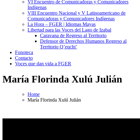
VI Encuentro de Comunicadoras y Comunicadores
Indígenas
VIII Encuentro Nacional y V Latinoamericano de
Comunicadoras y Comunicadores Indígenas
La Hora – FGER | Idiomas Mayas
Libertad para las Voces del Lago de Izabal
Caravana de Regreso al Territorio
Defensor de Derechos Humanos Regreso al
Territorio Q’eqchi’
Fonoteca
Contacto
Voces que dan vida a FGER
María Florinda Xulú Julián
Home
María Florinda Xulú Julián