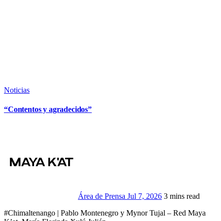
Noticias
“Contentos y agradecidos”
Área de Prensa
Jul 7, 2026
3 mins read
#Chimaltenango | Pablo Montenegro y Mynor Tujal – Red Maya