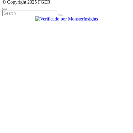
© Copyright 2025 FGER