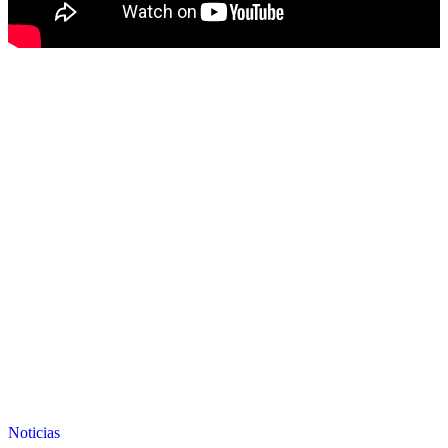
Noticias