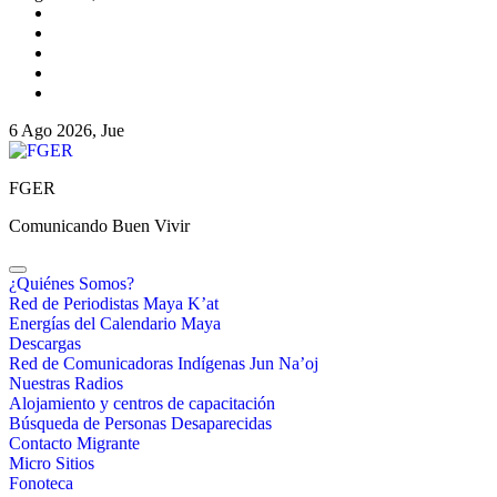
6 Ago 2026, Jue
FGER
Comunicando Buen Vivir
¿Quiénes Somos?
Red de Periodistas Maya K’at
Energías del Calendario Maya
Descargas
Red de Comunicadoras Indígenas Jun Na’oj
Nuestras Radios
Alojamiento y centros de capacitación
Búsqueda de Personas Desaparecidas
Contacto Migrante
Micro Sitios
Fonoteca