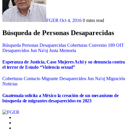
FGER
Oct 4, 2016
0 mins read
Búsqueda de Personas Desaparecidas
Búsqueda Personas Desaparecidas
Coberturas
Convenio 189 OIT
Desaparecidos
Jun Na'oj
Justa Memoria
Esperanza de Justicia, Caso Mujeres Achi y su denuncia contra
el terror de Estado “Violencia sexual”
Coberturas
Contacto Migrante
Desaparecidos
Jun Na'oj
Migración
Noticias
Guatemala solicita a México la creación de un mecanismo de
búsqueda de migrantes desaparecidos en 2023