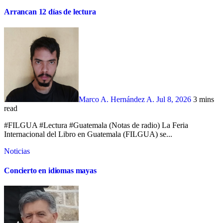
Arrancan 12 días de lectura
Marco A. Hernández A.
Jul 8, 2026
3 mins
read
#FILGUA #Lectura #Guatemala (Notas de radio) La Feria
Internacional del Libro en Guatemala (FILGUA) se...
Noticias
Concierto en idiomas mayas