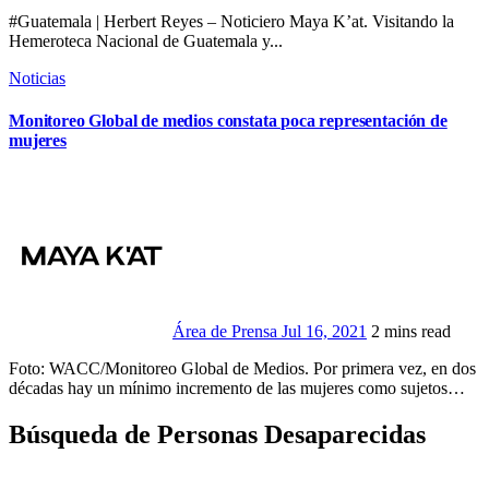
#Guatemala | Herbert Reyes – Noticiero Maya K’at. Visitando la
Hemeroteca Nacional de Guatemala y...
Noticias
Monitoreo Global de medios constata poca representación de
mujeres
Área de Prensa
Jul 16, 2021
2 mins read
Foto: WACC/Monitoreo Global de Medios. Por primera vez, en dos
décadas hay un mínimo incremento de las mujeres como sujetos…
Búsqueda de Personas Desaparecidas