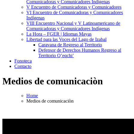
Comunicadoras y Comunicadores Indígenas
V Encuentro de Comunicadoras y Comunicadores
VI Encuentro de Comunicadoras y Comunicadores
Indígenas
VIII Encuentro Nacional y V Latinoamericano de
Comunicadoras y Comunicadores Indígenas
La Hora – FGER | Idiomas Mayas
Libertad para las Voces del Lago de Izabal
Caravana de Regreso al Territorio
Defensor de Derechos Humanos Regreso al
Territorio Q’eqchi’
Fonoteca
Contacto
Medios de comunicaciòn
Home
Medios de comunicaciòn