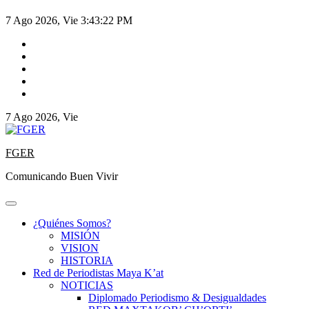
7 Ago 2026, Vie
3:43:22 PM
7 Ago 2026, Vie
FGER
Comunicando Buen Vivir
¿Quiénes Somos?
MISIÓN
VISION
HISTORIA
Red de Periodistas Maya K’at
NOTICIAS
Diplomado Periodismo & Desigualdades