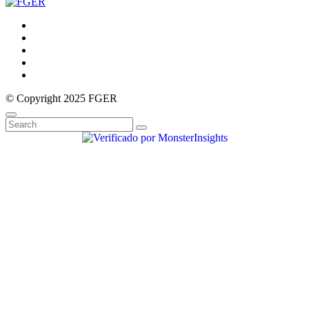
© Copyright 2025 FGER