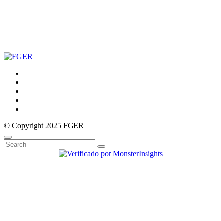
© Copyright 2025 FGER