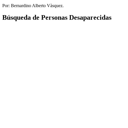
Por: Bernardino Alberto Vàsquez.
Búsqueda de Personas Desaparecidas