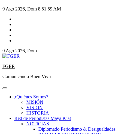
9 Ago 2026, Dom
8:51:59 AM
9 Ago 2026, Dom
FGER
Comunicando Buen Vivir
¿Quiénes Somos?
MISIÓN
VISION
HISTORIA
Red de Periodistas Maya K’at
NOTICIAS
Diplomado Periodismo & Desigualdades