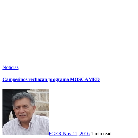
Noticias
Campesinos rechazan programa MOSCAMED
FGER
Nov 11, 2016
1 min read