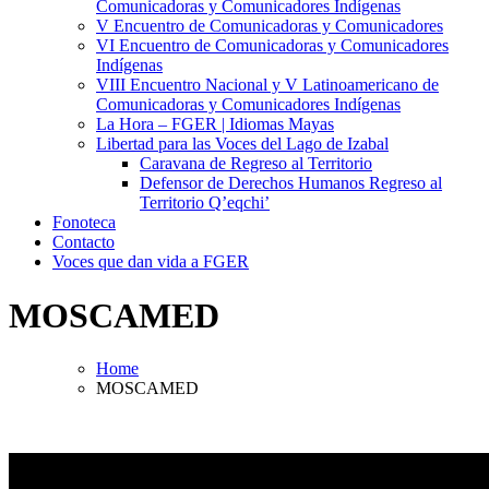
Comunicadoras y Comunicadores Indígenas
V Encuentro de Comunicadoras y Comunicadores
VI Encuentro de Comunicadoras y Comunicadores
Indígenas
VIII Encuentro Nacional y V Latinoamericano de
Comunicadoras y Comunicadores Indígenas
La Hora – FGER | Idiomas Mayas
Libertad para las Voces del Lago de Izabal
Caravana de Regreso al Territorio
Defensor de Derechos Humanos Regreso al
Territorio Q’eqchi’
Fonoteca
Contacto
Voces que dan vida a FGER
MOSCAMED
Home
MOSCAMED