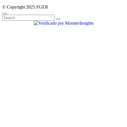
© Copyright 2025 FGER