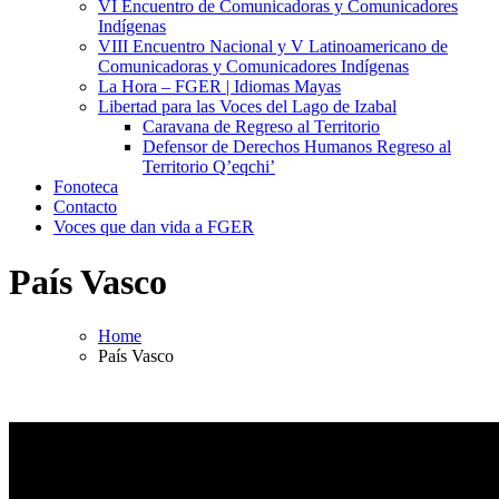
VI Encuentro de Comunicadoras y Comunicadores
Indígenas
VIII Encuentro Nacional y V Latinoamericano de
Comunicadoras y Comunicadores Indígenas
La Hora – FGER | Idiomas Mayas
Libertad para las Voces del Lago de Izabal
Caravana de Regreso al Territorio
Defensor de Derechos Humanos Regreso al
Territorio Q’eqchi’
Fonoteca
Contacto
Voces que dan vida a FGER
País Vasco
Home
País Vasco