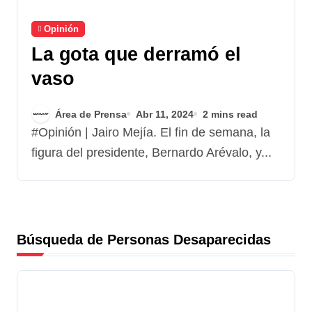
Opinión
La gota que derramó el
vaso
Área de Prensa
Abr 11, 2024
2 mins read
#Opinión | Jairo Mejía. El fin de semana, la
figura del presidente, Bernardo Arévalo, y...
Búsqueda de Personas Desaparecidas