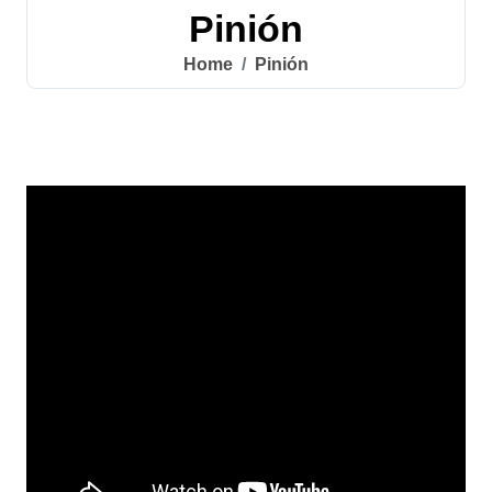
Pinión
Home
Pinión