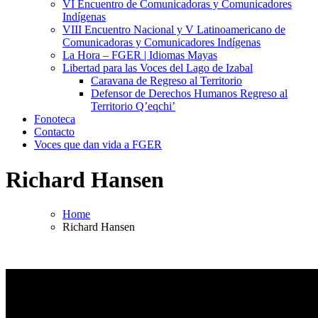
VI Encuentro de Comunicadoras y Comunicadores
Indígenas
VIII Encuentro Nacional y V Latinoamericano de
Comunicadoras y Comunicadores Indígenas
La Hora – FGER | Idiomas Mayas
Libertad para las Voces del Lago de Izabal
Caravana de Regreso al Territorio
Defensor de Derechos Humanos Regreso al
Territorio Q’eqchi’
Fonoteca
Contacto
Voces que dan vida a FGER
Richard Hansen
Home
Richard Hansen