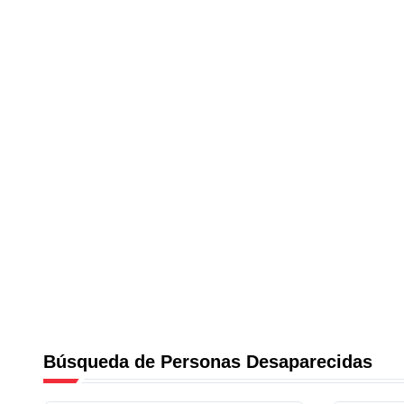
Búsqueda de Personas Desaparecidas