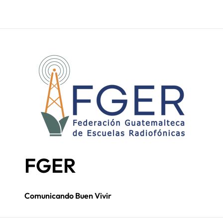
Seis décadas de
FGER
Comunicando Buen Vivir