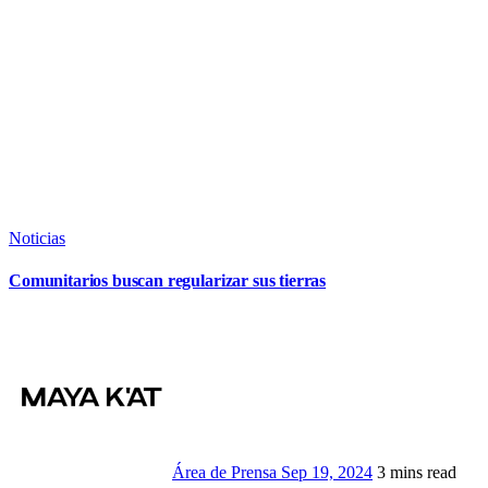
Noticias
Comunitarios buscan regularizar sus tierras
Área de Prensa
Sep 19, 2024
3 mins read