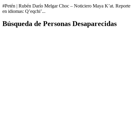
#Petén | Rubén Darío Melgar Choc – Noticiero Maya K’at. Reporte
en idiomas: Q’eqchi’...
Búsqueda de Personas Desaparecidas