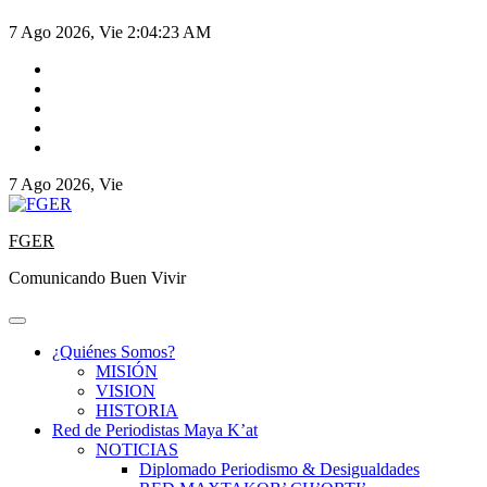
7 Ago 2026, Vie
2:04:23 AM
7 Ago 2026, Vie
FGER
Comunicando Buen Vivir
¿Quiénes Somos?
MISIÓN
VISION
HISTORIA
Red de Periodistas Maya K’at
NOTICIAS
Diplomado Periodismo & Desigualdades