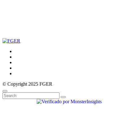
© Copyright 2025 FGER