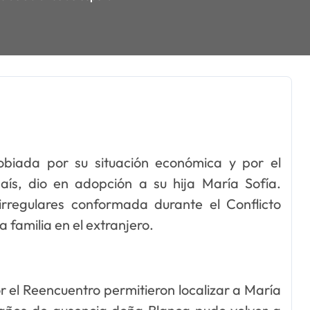
biada por su situación económica y por el
aís, dio en adopción a su hija María Sofía.
rregulares conformada durante el Conflicto
 familia en el extranjero.
 el Reencuentro permitieron localizar a María