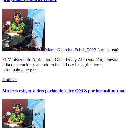
María Guarchaj
Feb 1, 2022
3 mins read
El Ministerio de Agricultura, Ganadería y Alimentación, muestra
falta de atención y abandono hacia las y los agricultores,
principalmente para…
Noticias
Mujeres exigen la derogación de la ley ONGs por inconstitucional