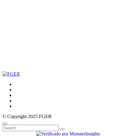
© Copyright 2025 FGER