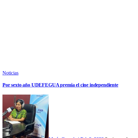
Noticias
Por sexto año UDEFEGUA premia el cine independiente