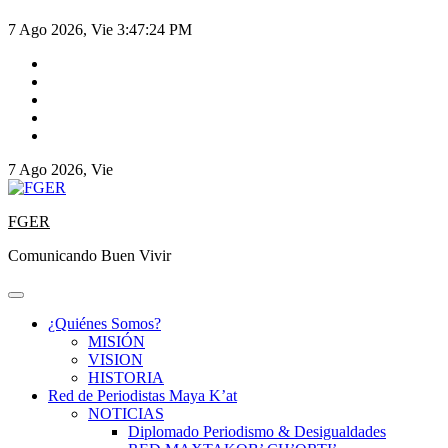
7 Ago 2026, Vie
3:47:25 PM
7 Ago 2026, Vie
FGER
Comunicando Buen Vivir
¿Quiénes Somos?
MISIÓN
VISION
HISTORIA
Red de Periodistas Maya K’at
NOTICIAS
Diplomado Periodismo & Desigualdades