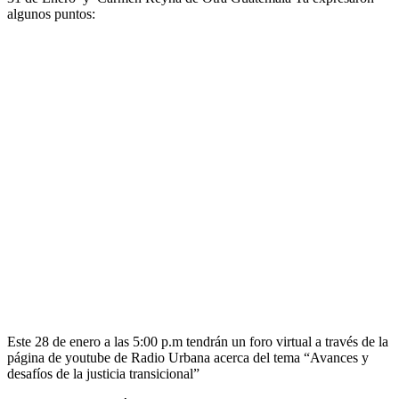
algunos puntos:
Este 28 de enero a las 5:00 p.m tendrán un foro virtual a través de la
página de youtube de Radio Urbana acerca del tema “Avances y
desafíos de la justicia transicional”