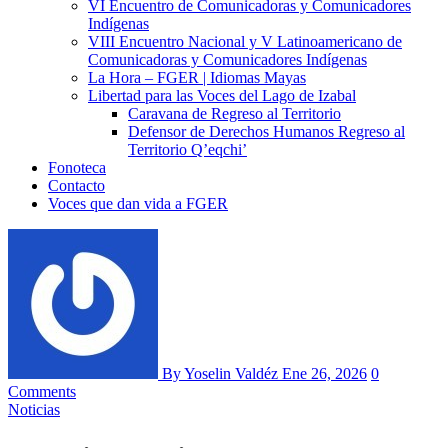
VI Encuentro de Comunicadoras y Comunicadores
Indígenas
VIII Encuentro Nacional y V Latinoamericano de
Comunicadoras y Comunicadores Indígenas
La Hora – FGER | Idiomas Mayas
Libertad para las Voces del Lago de Izabal
Caravana de Regreso al Territorio
Defensor de Derechos Humanos Regreso al
Territorio Q’eqchi’
Fonoteca
Contacto
Voces que dan vida a FGER
By Yoselin Valdéz
Ene 26, 2026
0
Comments
Noticias