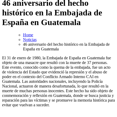
46 aniversario del hecho
histórico en la Embajada de
España en Guatemala
Home
Noticias
46 aniversario del hecho histórico en la Embajada de
España en Guatemala
El 31 de enero de 1980, la Embajada de España en Guatemala fue
objeto de una masacre que resultó con la muerte de 37 personas.
Este evento, conocido como la quema de la embajada, fue un acto
de violencia del Estado que evidenció la represión y el abuso de
poder en el contexto del Conflicto Armado Interno CAI en
Guatemala. Las autoridades nacionales, incluyendo la Policía
Nacional, actuaron de manera desafortunada, lo que resultó en la
muerte de muchas personas inocentes. Este hecho ha sido objeto de
conmemoración y reflexión en Guatemala, donde se busca justicia y
reparación para las víctimas y se promueve la memoria histórica para
evitar que vuelvan a suceder.