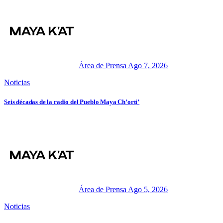
Área de Prensa
Ago 7, 2026
Noticias
Seis décadas de la radio del Pueblo Maya Ch’orti’
Área de Prensa
Ago 5, 2026
Noticias