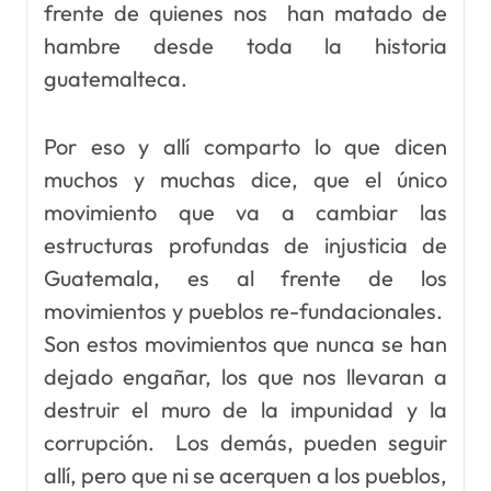
frente de quienes nos han matado de
hambre desde toda la historia
guatemalteca.
Por eso y allí comparto lo que dicen
muchos y muchas dice, que el único
movimiento que va a cambiar las
estructuras profundas de injusticia de
Guatemala, es al frente de los
movimientos y pueblos re-fundacionales.
Son estos movimientos que nunca se han
dejado engañar, los que nos llevaran a
destruir el muro de la impunidad y la
corrupción. Los demás, pueden seguir
allí, pero que ni se acerquen a los pueblos,