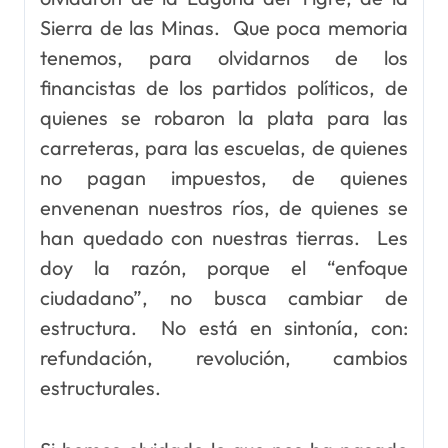
Sierra de las Minas. Que poca memoria
tenemos, para olvidarnos de los
financistas de los partidos políticos, de
quienes se robaron la plata para las
carreteras, para las escuelas, de quienes
no pagan impuestos, de quienes
envenenan nuestros ríos, de quienes se
han quedado con nuestras tierras. Les
doy la razón, porque el “enfoque
ciudadano”, no busca cambiar de
estructura. No está en sintonía, con:
refundación, revolución, cambios
estructurales.