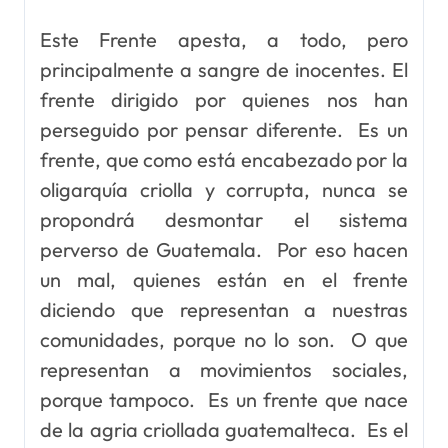
Este Frente apesta, a todo, pero
principalmente a sangre de inocentes. El
frente dirigido por quienes nos han
perseguido por pensar diferente. Es un
frente, que como está encabezado por la
oligarquía criolla y corrupta, nunca se
propondrá desmontar el sistema
perverso de Guatemala. Por eso hacen
un mal, quienes están en el frente
diciendo que representan a nuestras
comunidades, porque no lo son. O que
representan a movimientos sociales,
porque tampoco. Es un frente que nace
de la agria criollada guatemalteca. Es el