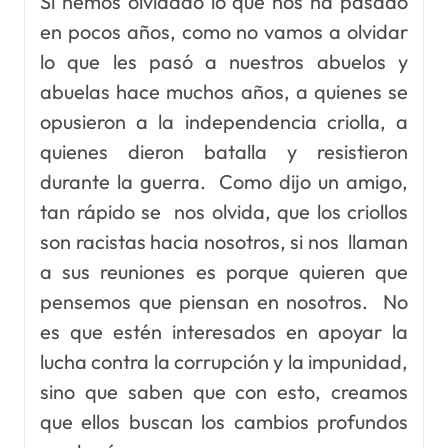
Si hemos olvidado lo que nos ha pasado
en pocos años, como no vamos a olvidar
lo que les pasó a nuestros abuelos y
abuelas hace muchos años, a quienes se
opusieron a la independencia criolla, a
quienes dieron batalla y resistieron
durante la guerra. Como dijo un amigo,
tan rápido se nos olvida, que los criollos
son racistas hacia nosotros, si nos llaman
a sus reuniones es porque quieren que
pensemos que piensan en nosotros. No
es que estén interesados en apoyar la
lucha contra la corrupción y la impunidad,
sino que saben que con esto, creamos
que ellos buscan los cambios profundos