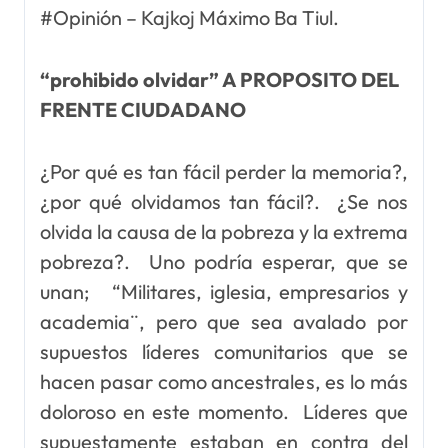
#Opinión – Kajkoj Máximo Ba Tiul.
“prohibido olvidar” A PROPOSITO DEL
FRENTE CIUDADANO
¿Por qué es tan fácil perder la memoria?,
¿por qué olvidamos tan fácil?. ¿Se nos
olvida la causa de la pobreza y la extrema
pobreza?. Uno podría esperar, que se
unan; “Militares, iglesia, empresarios y
academia¨, pero que sea avalado por
supuestos líderes comunitarios que se
hacen pasar como ancestrales, es lo más
doloroso en este momento. Líderes que
supuestamente estaban en contra del