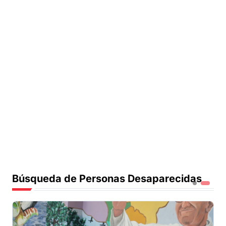
Búsqueda de Personas Desaparecidas