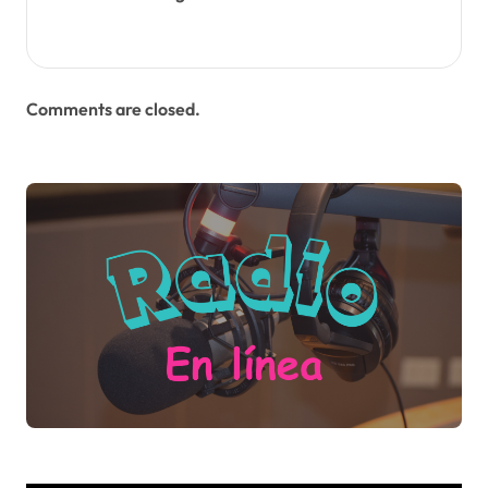
Comments are closed.