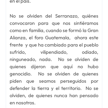
en el país.
No se olviden del Serranazo, quiénes
convocaron para que nos sintiéramos
como en familia, cuando se formó la Gran
Alianza, el foro Guatemala, ahora este
frente y que ha cambiado para el pueblo
sufrido, vilipendiado, odiado,
ninguneado, nada. No se olviden de
quienes dijeron que aquí no hubo
genocidio. No se olviden de quienes
piden que seamos perseguidos por
defender la tierra y el territorio. No se
olviden, de quienes nunca han pensado
en nosotros.