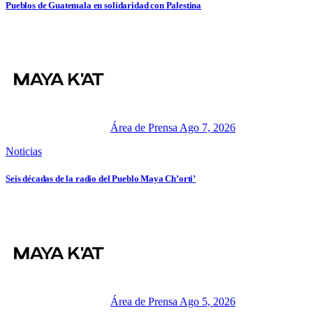
Pueblos de Guatemala en solidaridad con Palestina
Área de Prensa
Ago 7, 2026
Noticias
Seis décadas de la radio del Pueblo Maya Ch’orti’
Área de Prensa
Ago 5, 2026