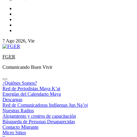
7 Ago 2026, Vie
FGER
Comunicando Buen Vivir
¿Quiénes Somos?
Red de Periodistas Maya K’at
Energías del Calendario Maya
Descargas
Red de Comunicadoras Indígenas Jun Na’oj
Nuestras Radios
Alojamiento y centros de capacitación
Búsqueda de Personas Desaparecidas
Contacto Migrante
Micro Sitios