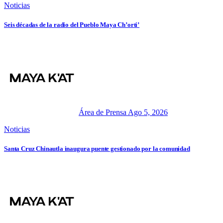
Noticias
Seis décadas de la radio del Pueblo Maya Ch’orti’
Área de Prensa
Ago 5, 2026
Noticias
Santa Cruz Chinautla inaugura puente gestionado por la comunidad