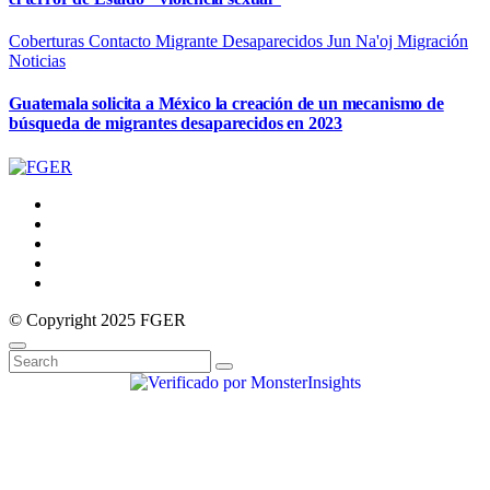
Coberturas
Contacto Migrante
Desaparecidos
Jun Na'oj
Migración
Noticias
Guatemala solicita a México la creación de un mecanismo de
búsqueda de migrantes desaparecidos en 2023
© Copyright 2025 FGER