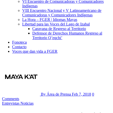
VI Encuentro de Comunicadoras y Comunicadores
Indígenas
VIII Encuentro Nacional y V Latinoamericano de
Comunicadoras y Comunicadores Indígenas
La Hora – FGER | Idiomas Mayas
Libertad para las Voces del Lago de Izabal
Caravana de Regreso al Territorio
Defensor de Derechos Humanos Regreso al
Territorio Q’eqchi’
Fonoteca
Contacto
Voces que dan vida a FGER
By Área de Prensa
Feb 7, 2018
0
Comments
Entrevistas
Noticias