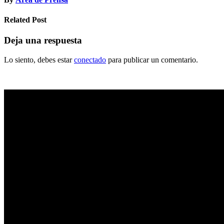
Related Post
Deja una respuesta
Lo siento, debes estar
conectado
para publicar un comentario.