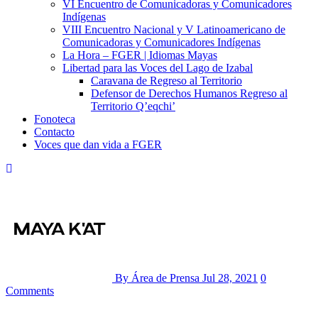
VI Encuentro de Comunicadoras y Comunicadores
Indígenas
VIII Encuentro Nacional y V Latinoamericano de
Comunicadoras y Comunicadores Indígenas
La Hora – FGER | Idiomas Mayas
Libertad para las Voces del Lago de Izabal
Caravana de Regreso al Territorio
Defensor de Derechos Humanos Regreso al
Territorio Q’eqchi’
Fonoteca
Contacto
Voces que dan vida a FGER
By Área de Prensa
Jul 28, 2021
0
Comments