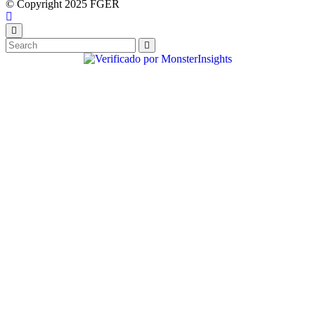
© Copyright 2025 FGER