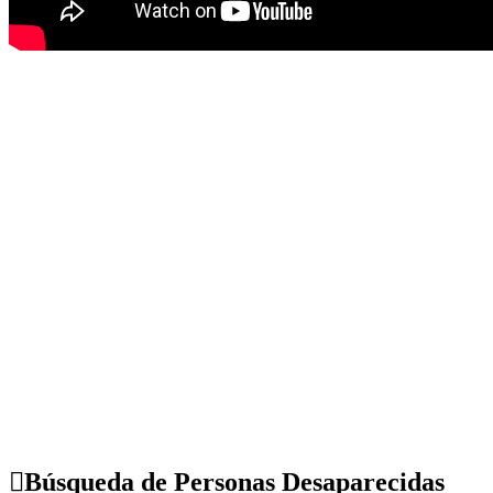
Búsqueda de Personas Desaparecidas