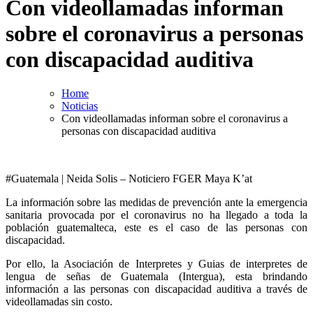
Con videollamadas informan
sobre el coronavirus a personas
con discapacidad auditiva
Home
Noticias
Con videollamadas informan sobre el coronavirus a
personas con discapacidad auditiva
#Guatemala | Neida Solis – Noticiero FGER Maya K’at
La información sobre las medidas de prevención ante la emergencia
sanitaria provocada por el coronavirus no ha llegado a toda la
población guatemalteca, este es el caso de las personas con
discapacidad.
Por ello, la Asociación de Interpretes y Guias de interpretes de
lengua de señas de Guatemala (Intergua), esta brindando
información a las personas con discapacidad auditiva a través de
videollamadas sin costo.