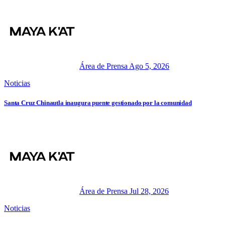
Área de Prensa
Ago 5, 2026
Noticias
Santa Cruz Chinautla inaugura puente gestionado por la comunidad
Área de Prensa
Jul 28, 2026
Noticias