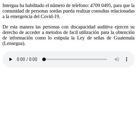
Intergua ha habilitado el número de telefono: 4709 0495, para que la
comunidad de personas sordas pueda realizar consultas relacionadas
a la emergencia del Covid-19.
De esta manera las personas con discapacidad auditiva ejercen su
derecho de acceder a metodos de facil utilización para la obtención
de información como lo estipula la Ley de señas de Guatemala
(Lensegua).