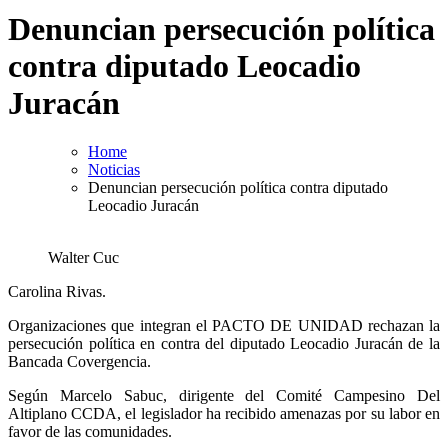
Denuncian persecución política
contra diputado Leocadio
Juracán
Home
Noticias
Denuncian persecución política contra diputado
Leocadio Juracán
Walter Cuc
Carolina Rivas.
Organizaciones que integran el PACTO DE UNIDAD rechazan la
persecución política en contra del diputado Leocadio Juracán de la
Bancada Covergencia.
Según Marcelo Sabuc, dirigente del Comité Campesino Del
Altiplano CCDA, el legislador ha recibido amenazas por su labor en
favor de las comunidades.