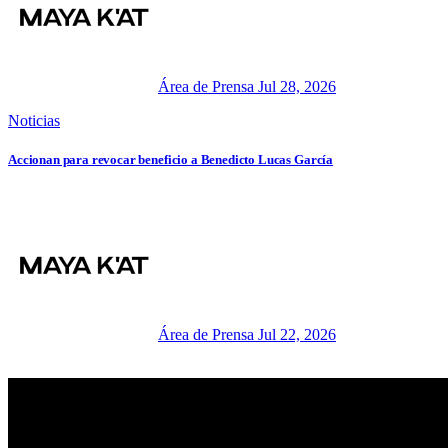
Área de Prensa
Jul 28, 2026
Noticias
Accionan para revocar beneficio a Benedicto Lucas García
Área de Prensa
Jul 22, 2026