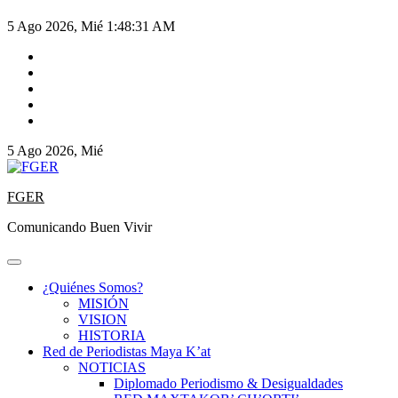
5 Ago 2026, Mié
1:48:31 AM
5 Ago 2026, Mié
FGER
Comunicando Buen Vivir
¿Quiénes Somos?
MISIÓN
VISION
HISTORIA
Red de Periodistas Maya K’at
NOTICIAS
Diplomado Periodismo & Desigualdades