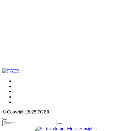
© Copyright 2025 FGER