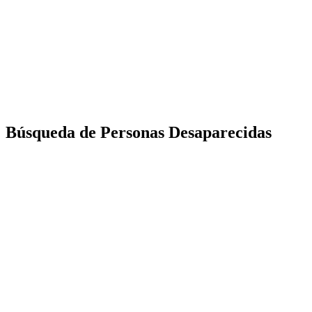
Búsqueda de Personas Desaparecidas