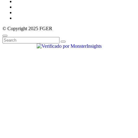
© Copyright 2025 FGER