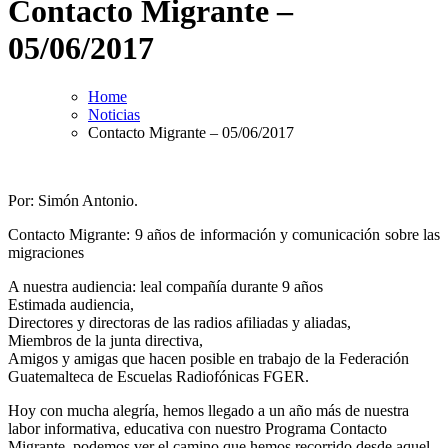
Contacto Migrante –
05/06/2017
Home
Noticias
Contacto Migrante – 05/06/2017
Por: Simón Antonio.
Contacto Migrante: 9 años de información y comunicación sobre las
migraciones
A nuestra audiencia: leal compañía durante 9 años
Estimada audiencia,
Directores y directoras de las radios afiliadas y aliadas,
Miembros de la junta directiva,
Amigos y amigas que hacen posible en trabajo de la Federación
Guatemalteca de Escuelas Radiofónicas FGER.
Hoy con mucha alegría, hemos llegado a un año más de nuestra
labor informativa, educativa con nuestro Programa Contacto
Migrante, podemos ver el camino que hemos recorrido desde aquel