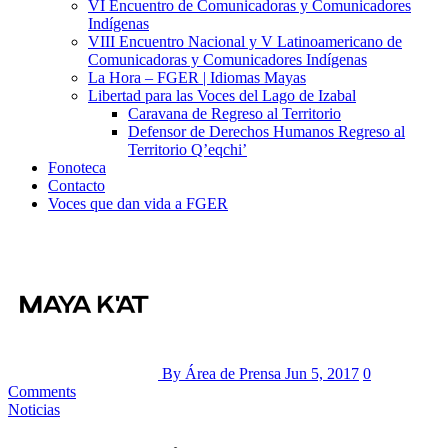
VI Encuentro de Comunicadoras y Comunicadores
Indígenas
VIII Encuentro Nacional y V Latinoamericano de
Comunicadoras y Comunicadores Indígenas
La Hora – FGER | Idiomas Mayas
Libertad para las Voces del Lago de Izabal
Caravana de Regreso al Territorio
Defensor de Derechos Humanos Regreso al
Territorio Q’eqchi’
Fonoteca
Contacto
Voces que dan vida a FGER
By Área de Prensa
Jun 5, 2017
0
Comments
Noticias