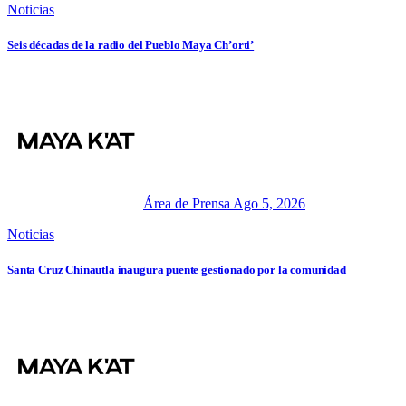
Noticias
Seis décadas de la radio del Pueblo Maya Ch’orti’
Área de Prensa
Ago 5, 2026
Noticias
Santa Cruz Chinautla inaugura puente gestionado por la comunidad