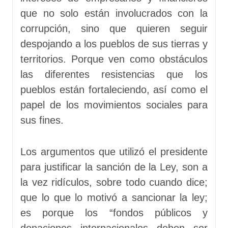
que no solo están involucrados con la
corrupción, sino que quieren seguir
despojando a los pueblos de sus tierras y
territorios. Porque ven como obstáculos
las diferentes resistencias que los
pueblos están fortaleciendo, así como el
papel de los movimientos sociales para
sus fines.
Los argumentos que utilizó el presidente
para justificar la sanción de la Ley, son a
la vez ridículos, sobre todo cuando dice;
que lo que lo motivó a sancionar la ley;
es porque los “fondos públicos y