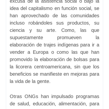
excusa de la asistencia social o bajo la
idea del capitalismo en función social, se
han aprovechado de las comunidades
incluso robándoles sus productos, su
ciencia y su arte. Como, las que
supuestamente promueven la
elaboración de trajes indígenas para ir a
vender a Europa o como las que han
promovido la elaboración de bolsas para
la licorera centroamericana, sin que los
beneficios se manifieste en mejoras para
la vida de la gente.
Otras ONGs han impulsado programas
de salud, educación, alimentación, para