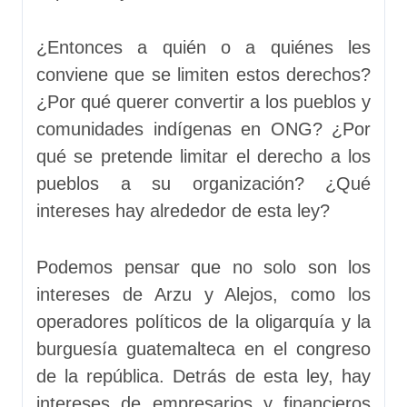
¿Entonces a quién o a quiénes les
conviene que se limiten estos derechos?
¿Por qué querer convertir a los pueblos y
comunidades indígenas en ONG? ¿Por
qué se pretende limitar el derecho a los
pueblos a su organización? ¿Qué
intereses hay alrededor de esta ley?
Podemos pensar que no solo son los
intereses de Arzu y Alejos, como los
operadores políticos de la oligarquía y la
burguesía guatemalteca en el congreso
de la república. Detrás de esta ley, hay
intereses de empresarios y financieros