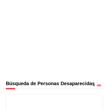
Búsqueda de Personas Desaparecidas