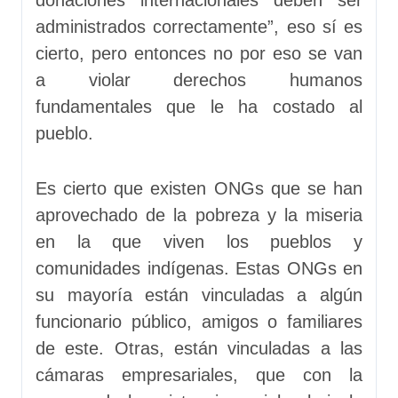
donaciones internacionales deben ser
administrados correctamente”, eso sí es
cierto, pero entonces no por eso se van
a violar derechos humanos
fundamentales que le ha costado al
pueblo.
Es cierto que existen ONGs que se han
aprovechado de la pobreza y la miseria
en la que viven los pueblos y
comunidades indígenas. Estas ONGs en
su mayoría están vinculadas a algún
funcionario público, amigos o familiares
de este. Otras, están vinculadas a las
cámaras empresariales, que con la