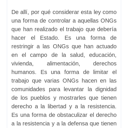
De allí, por qué considerar esta ley como
una forma de controlar a aquellas ONGs
que han realizado el trabajo que debería
hacer el Estado. Es una forma de
restringir a las ONGs que han actuado
en el campo de la salud, educación,
vivienda, alimentación, derechos
humanos. Es una forma de limitar el
trabajo que varias ONGs hacen en las
comunidades para levantar la dignidad
de los pueblos y mostrarles que tienen
derecho a la libertad y a la resistencia.
Es una forma de obstaculizar el derecho
a la resistencia y a la defensa que tienen