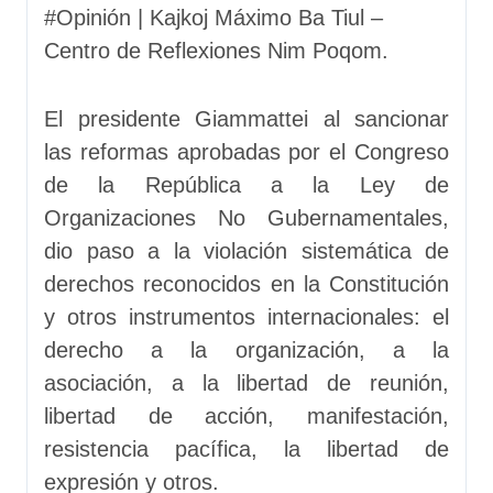
#Opinión | Kajkoj Máximo Ba Tiul –
Centro de Reflexiones Nim Poqom.
El presidente Giammattei al sancionar
las reformas aprobadas por el Congreso
de la República a la Ley de
Organizaciones No Gubernamentales,
dio paso a la violación sistemática de
derechos reconocidos en la Constitución
y otros instrumentos internacionales: el
derecho a la organización, a la
asociación, a la libertad de reunión,
libertad de acción, manifestación,
resistencia pacífica, la libertad de
expresión y otros.