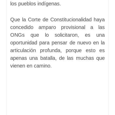
los pueblos indígenas.
Que la Corte de Constitucionalidad haya
concedido amparo provisional a las
ONGs que lo solicitaron, es una
oportunidad para pensar de nuevo en la
articulación profunda, porque esto es
apenas una batalla, de las muchas que
vienen en camino.