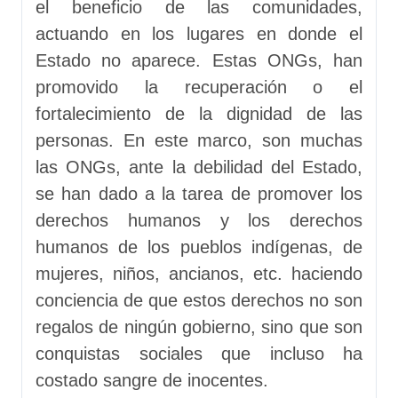
el beneficio de las comunidades,
actuando en los lugares en donde el
Estado no aparece. Estas ONGs, han
promovido la recuperación o el
fortalecimiento de la dignidad de las
personas. En este marco, son muchas
las ONGs, ante la debilidad del Estado,
se han dado a la tarea de promover los
derechos humanos y los derechos
humanos de los pueblos indígenas, de
mujeres, niños, ancianos, etc. haciendo
conciencia de que estos derechos no son
regalos de ningún gobierno, sino que son
conquistas sociales que incluso ha
costado sangre de inocentes.