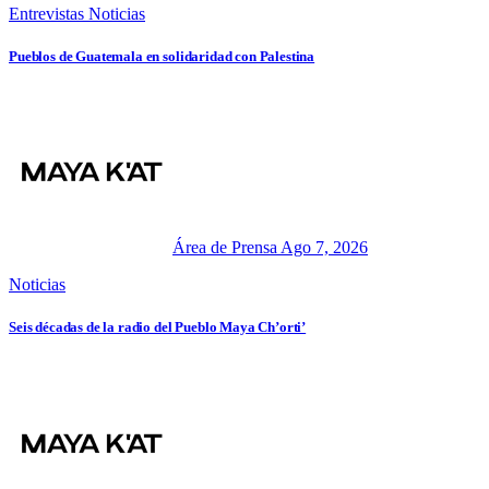
Entrevistas
Noticias
Pueblos de Guatemala en solidaridad con Palestina
Área de Prensa
Ago 7, 2026
Noticias
Seis décadas de la radio del Pueblo Maya Ch’orti’