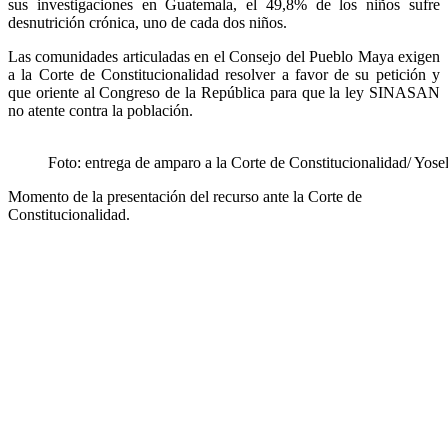
sus investigaciones en Guatemala, el 49,8% de los niños sufre
desnutrición crónica, uno de cada dos niños.
Las comunidades articuladas en el Consejo del Pueblo Maya exigen
a la Corte de Constitucionalidad resolver a favor de su petición y
que oriente al Congreso de la República para que la ley SINASAN
no atente contra la población.
Foto: entrega de amparo a la Corte de Constitucionalidad/ Yose
Momento de la presentación del recurso ante la Corte de
Constitucionalidad.