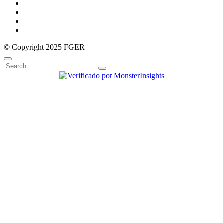
© Copyright 2025 FGER