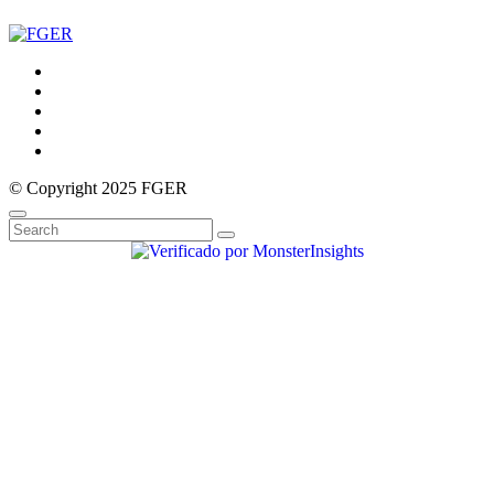
© Copyright 2025 FGER