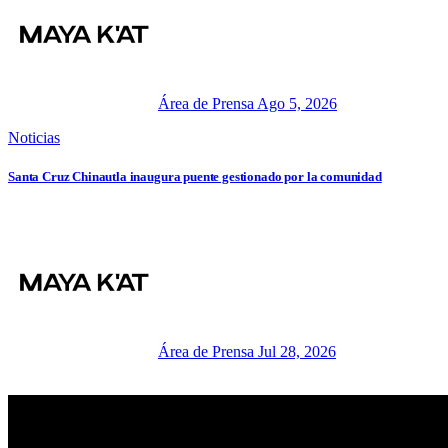
Área de Prensa
Ago 5, 2026
Noticias
Santa Cruz Chinautla inaugura puente gestionado por la comunidad
Área de Prensa
Jul 28, 2026