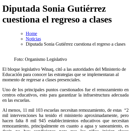
Diputada Sonia Gutiérrez
cuestiona el regreso a clases
Home
Noticias
Diputada Sonia Gutiérrez cuestiona el regreso a clases
Foto: Organismo Legislativo
El bloque legislativo Winaq, citó a las autoridades del Ministerio de
Educación para conocer las estrategias que se implementaran al
momento de regresar a clases presenciales.
Uno de los principales puntos cuestionados fue el remozamiento en
centros educativos, esto para garantizar la infraestructura adecuada
en las escuelas.
Al menos, 11 mil 103 escuelas necesitan remozamiento, de estas “2
mil intervenciones ha tenido el ministerio aproximadamente, pero
hacen falta 8 mil 945 establecimientos educativos que necesitan
remozamiento, principalmente en cuanto a agua y saneamiento, es