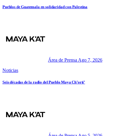
Pueblos de Guatemala en solidaridad con Palestina
Área de Prensa
Ago 7, 2026
Noticias
Seis décadas de la radio del Pueblo Maya Ch’orti’
Área de Prensa
Ago 5, 2026