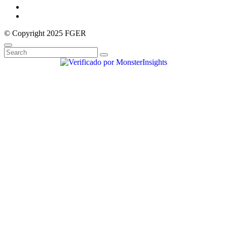
© Copyright 2025 FGER