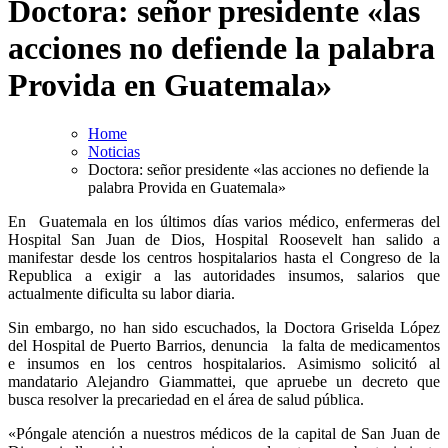
Doctora: señor presidente «las
acciones no defiende la palabra
Provida en Guatemala»
Home
Noticias
Doctora: señor presidente «las acciones no defiende la
palabra Provida en Guatemala»
En Guatemala en los últimos días varios médico, enfermeras del
Hospital San Juan de Dios, Hospital Roosevelt han salido a
manifestar desde los centros hospitalarios hasta el Congreso de la
Republica a exigir a las autoridades insumos, salarios que
actualmente dificulta su labor diaria.
Sin embargo, no han sido escuchados, la Doctora Griselda López
del Hospital de Puerto Barrios, denuncia la falta de medicamentos
e insumos en los centros hospitalarios. Asimismo solicitó al
mandatario Alejandro Giammattei, que apruebe un decreto que
busca resolver la precariedad en el área de salud pública.
«Póngale atención a nuestros médicos de la capital de San Juan de